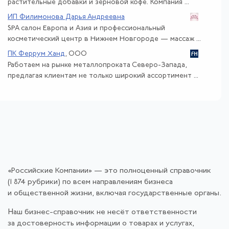
растительные добавки и зерновой кофе. Компания ...
ИП Филимонова Дарья Андреевна
SPA салон Европа и Азия и профессиональный
косметический центр в Нижнем Новгороде — массаж ...
ПК Феррум Ханд
, ООО
Работаем на рынке металлопроката Северо-Запада,
предлагая клиентам не только широкий ассортимент ...
«Российские Компании» — это полноценный справочник
(1 874 рубрики) по всем направлениям бизнеса
и общественной жизни, включая государственные органы.
Наш бизнес-справочник не несёт ответственности
за достоверность информации о товарах и услугах,