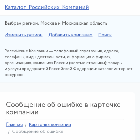
Каталог Российских Компаний
Выбран регион: Москва и Московская область
Изменить регион
Добавить компанию
Поиск
Российские Компании — телефонный справочник, адреса,
телефоны, виды деятельности, информация о фирмах,
организациях, компаниях России (жёлтые страницы); товары
и услуги предприятий Российской Федерации; каталог интернет
ресурсов.
Сообщение об ошибке в карточке
компании
Главная
Карточка компании
Сообщение об ошибке