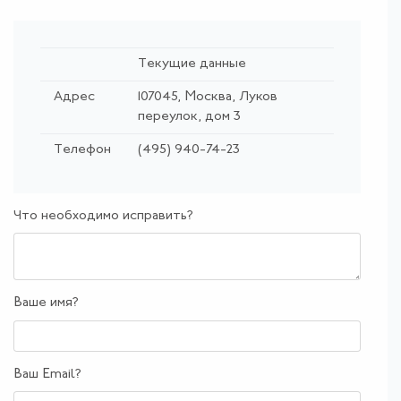
Текущие данные
Адрес
107045, Москва, Луков
переулок, дом 3
Телефон
(495) 940-74-23
Что необходимо исправить?
Ваше имя?
Ваш Email?