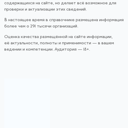
содержащихся на сайте, но делает всё возможное для
проверки и актуализации этих сведений.
В настоящее время в справочнике размещена информация
более чем о 291 тысячи организаций.
Оценка качества размещённой на сайте информации,
её актуальности, полноты и применимости — в вашем
ведении и компетенции. Аудитория — 18+.