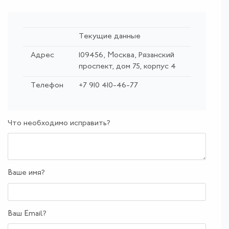
Текущие данные
Адрес
109456, Москва, Рязанский
проспект, дом 75, корпус 4
Телефон
+7 910 410-46-77
Что необходимо исправить?
Ваше имя?
Ваш Email?