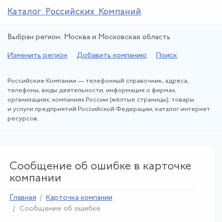
Каталог Российских Компаний
Выбран регион: Москва и Московская область
Изменить регион
Добавить компанию
Поиск
Российские Компании — телефонный справочник, адреса,
телефоны, виды деятельности, информация о фирмах,
организациях, компаниях России (жёлтые страницы); товары
и услуги предприятий Российской Федерации; каталог интернет
ресурсов.
Сообщение об ошибке в карточке
компании
Главная
Карточка компании
Сообщение об ошибке