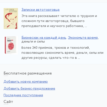
Записки автоторговца
Эта книга рассказывает читателю о трудном и
сложном пути автоторговца, бывшего
преподавателя и научного работника, ...
Бизнесхак на каждый день
.
Экономьте время
,
деньги и силы
Более 240 приёмов, трюков и технологий,
позволяющих сэкономить время, деньги, силы или
другие ресурсы; сделать что-то в ...
Бе
сплатное размещение
Добавить новую компанию
Добавить бизнес-предложение
Последние поступления
Са
йт