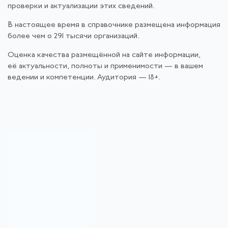
проверки и актуализации этих сведений.
В настоящее время в справочнике размещена информация
более чем о 291 тысячи организаций.
Оценка качества размещённой на сайте информации,
её актуальности, полноты и применимости — в вашем
ведении и компетенции. Аудитория — 18+.