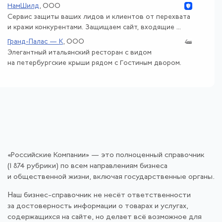
НамШилд
, ООО
Сервис защиты ваших лидов и клиентов от перехвата
и кражи конкурентами. Защищаем сайт, входящие ...
Гранд-Палас — К
, ООО
Элегантный итальянский ресторан с видом
на петербургские крыши рядом с Гостиным двором.
«Российские Компании» — это полноценный справочник
(1 874 рубрики) по всем направлениям бизнеса
и общественной жизни, включая государственные органы.
Наш бизнес-справочник не несёт ответственности
за достоверность информации о товарах и услугах,
содержащихся на сайте, но делает всё возможное для