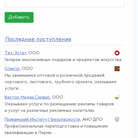
Добавить
По
следние поступления
Тет-Эстет
, ООО
Галерея эксклюзивных подарков и предметов искусства.
Спектр
, ООО
Мы занимаемся оптовой и розничной продажей
сортового, листового, трубного проката, оказываем
услуги ...
Вектор Медиа Сервис
, ООО
Оказываем услуги по размещению рекламы товаров
и услуг на различных рекламных носителях.
Прикамский Институт Безопасности
, АНО ДПО
Профессиональная переподготовка и повышение
квалификации в Перми.