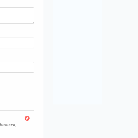
изнеса,