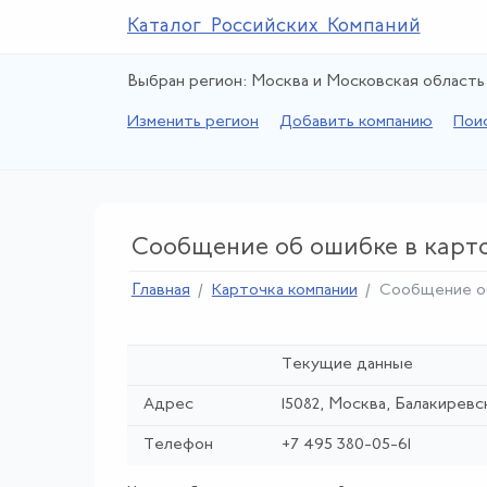
Каталог Российских Компаний
Выбран регион: Москва и Московская область
Изменить регион
Добавить компанию
Пои
Сообщение об ошибке в карт
Главная
Карточка компании
Сообщение о
Текущие данные
Адрес
15082, Москва, Балакиревск
Телефон
+7 495 380-05-61