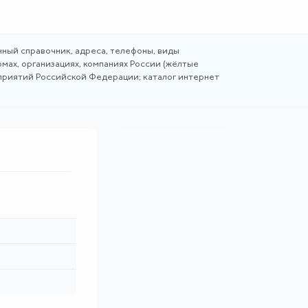
ный справочник, адреса, телефоны, виды
мах, организациях, компаниях России (жёлтые
дприятий Российской Федерации; каталог интернет