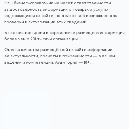
Наш бизнес-справочник не несёт ответственности
за достоверность информации о товарах и услугах,
содержащихся на сайте, но делает всё возможное для
проверки и актуализации этих сведений.
В настоящее время в справочнике размещена информация
более чем о 291 тысячи организаций.
Оценка качества размещённой на сайте информации,
её актуальности, полноты и применимости — в вашем
ведении и компетенции. Аудитория — 18+.