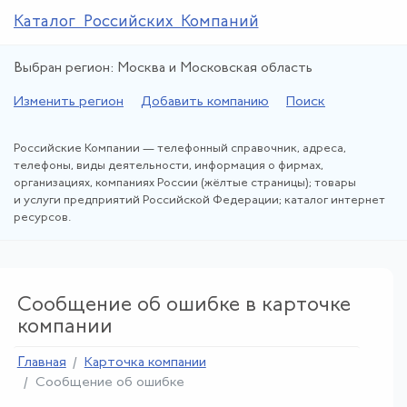
Каталог Российских Компаний
Выбран регион: Москва и Московская область
Изменить регион
Добавить компанию
Поиск
Российские Компании — телефонный справочник, адреса,
телефоны, виды деятельности, информация о фирмах,
организациях, компаниях России (жёлтые страницы); товары
и услуги предприятий Российской Федерации; каталог интернет
ресурсов.
Сообщение об ошибке в карточке
компании
Главная
Карточка компании
Сообщение об ошибке