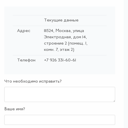
Текущие данные
Адрес
111524, Москва, улица
Электродная, дом 14,
строение 2 (помещ. I,
комн. 7, этаж 2)
Телефон
+7 926 331-60-61
Что необходимо исправить?
Ваше имя?