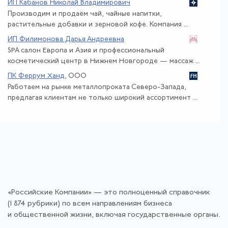
ИП Кабанов Николай Владимирович
Производим и продаём чай, чайные напитки,
растительные добавки и зерновой кофе. Компания ...
ИП Филимонова Дарья Андреевна
SPA салон Европа и Азия и профессиональный
косметический центр в Нижнем Новгороде — массаж ...
ПК Феррум Ханд
, ООО
Работаем на рынке металлопроката Северо-Запада,
предлагая клиентам не только широкий ассортимент ...
«Российские Компании» — это полноценный справочник
(1 874 рубрики) по всем направлениям бизнеса
и общественной жизни, включая государственные органы.