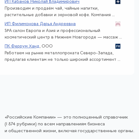
ИП Кабанов Николай Владимирович
Производим и продаём чай, чайные напитки,
растительные добавки и зерновой кофе. Компания ...
ИП Филимонова Дарья Андреевна
SPA салон Европа и Азия и профессиональный
косметический центр в Нижнем Новгороде — массаж ...
ПК Феррум Ханд
, ООО
Работаем на рынке металлопроката Северо-Запада,
предлагая клиентам не только широкий ассортимент ...
«Российские Компании» — это полноценный справочник
(1 874 рубрики) по всем направлениям бизнеса
и общественной жизни, включая государственные органы.