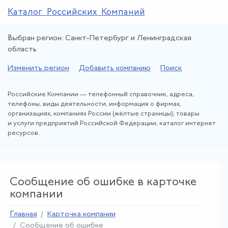
Каталог Российских Компаний
Выбран регион: Санкт-Петербург и Ленинградская
область
Изменить регион
Добавить компанию
Поиск
Российские Компании — телефонный справочник, адреса,
телефоны, виды деятельности, информация о фирмах,
организациях, компаниях России (жёлтые страницы); товары
и услуги предприятий Российской Федерации; каталог интернет
ресурсов.
Сообщение об ошибке в карточке
компании
Главная
Карточка компании
Сообщение об ошибке