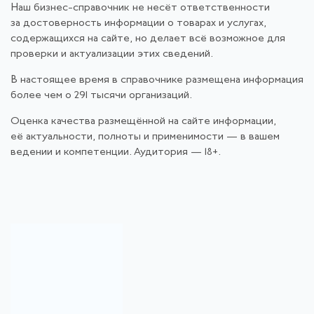
Наш бизнес-справочник не несёт ответственности
за достоверность информации о товарах и услугах,
содержащихся на сайте, но делает всё возможное для
проверки и актуализации этих сведений.
В настоящее время в справочнике размещена информация
более чем о 291 тысячи организаций.
Оценка качества размещённой на сайте информации,
её актуальности, полноты и применимости — в вашем
ведении и компетенции. Аудитория — 18+.