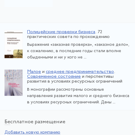
Полицейские проверки бизнеса
. 72
практических совета по прохождению
Выражения «заказная проверка», «заказное дело»,
к сожалению, в последние годы стали вполне
обыденными и ни у кого не ...
Малое
и
среднее предпринимательство
.
Современное состояние
и перспективы
развития в условиях ресурсных ограничений
В монографии рассмотрены основные
направления развития малого и среднего бизнеса
в условиях ресурсных ограничений. Даны ...
Бе
сплатное размещение
Добавить новую компанию