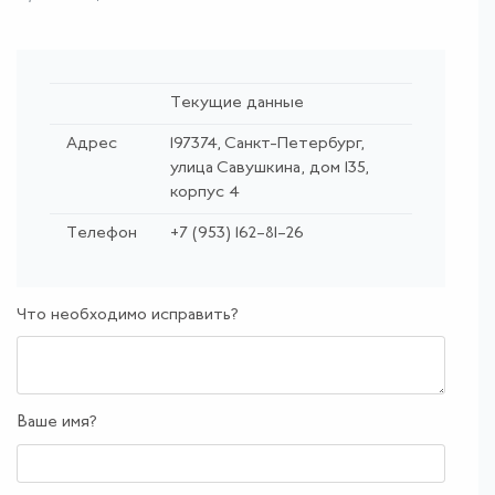
Текущие данные
Адрес
197374, Санкт-Петербург,
улица Савушкина, дом 135,
корпус 4
Телефон
+7 (953) 162–81–26
Что необходимо исправить?
Ваше имя?