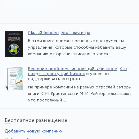
Малый бизнес
.
Большая игра
В этой книге описаны основные инструменты
управления, которые способны избавить вашу
компанию от организационного хаоса ...
Решение проблемы инноваций в бизнесе
.
Как
создать растущий бизнес
и успешно
поддерживать его рост
На примере компаний из разных отраслей авторы
книги К. М. Кристенсен и М. И. Рейнор показывают,
что постоянный ...
Бе
сплатное размещение
Добавить новую компанию