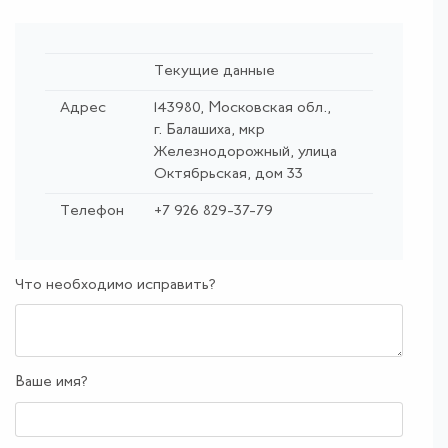
Текущие данные
Адрес
143980, Московская обл.,
г. Балашиха, мкр
Железнодорожный, улица
Октябрьская, дом 33
Телефон
+7 926 829-37-79
Что необходимо исправить?
Ваше имя?