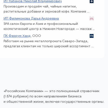
ИП Кабанов Николай Владимирович
Производим и продаём чай, чайные напитки,
растительные добавки и зерновой кофе. Компания ...
ИП Филимонова Дарья Андреевна
SPA салон Европа и Азия и профессиональный
косметический центр в Нижнем Новгороде — массаж ...
ПК Феррум Ханд
, ООО
Работаем на рынке металлопроката Северо-Запада,
предлагая клиентам не только широкий ассортимент ...
«Российские Компании» — это полноценный справочник
(1 874 рубрики) по всем направлениям бизнеса
и общественной жизни, включая государственные органы.