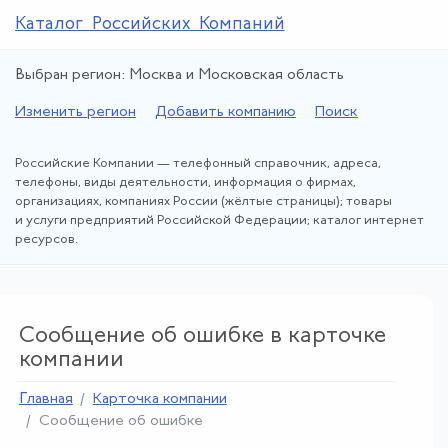
Каталог Российских Компаний
Выбран регион: Москва и Московская область
Изменить регион
Добавить компанию
Поиск
Российские Компании — телефонный справочник, адреса,
телефоны, виды деятельности, информация о фирмах,
организациях, компаниях России (жёлтые страницы); товары
и услуги предприятий Российской Федерации; каталог интернет
ресурсов.
Сообщение об ошибке в карточке
компании
Главная
Карточка компании
Сообщение об ошибке