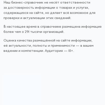
Наш бизнес-справочник не несёт ответственности
за достоверность информации о товарах и услугах,
содержащихся на сайте, но делает всё возможное для
проверки и актуализации этих сведений.
В настоящее время в справочнике размещена информация
более чем о 291 тысячи организаций.
Оценка качества размещённой на сайте информации,
её актуальности, полноты и применимости — в вашем
ведении и компетенции. Аудитория — 18+.