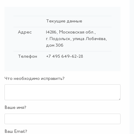
Текущие данные
Адрес
142116, Московская обл.,
г. Подольск, улица Лобачёва,
дом 30б
Телефон
+7 495 649-62-28
Что необходимо исправить?
Ваше имя?
Ваш Email?