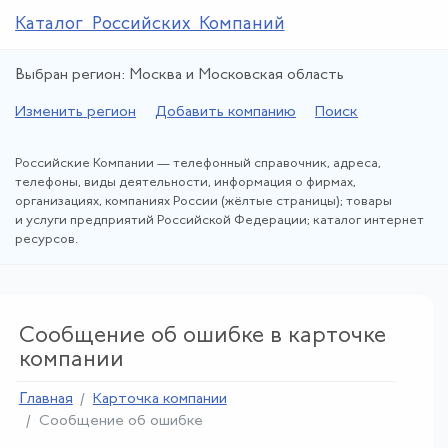
Каталог Российских Компаний
Выбран регион: Москва и Московская область
Изменить регион
Добавить компанию
Поиск
Российские Компании — телефонный справочник, адреса,
телефоны, виды деятельности, информация о фирмах,
организациях, компаниях России (жёлтые страницы); товары
и услуги предприятий Российской Федерации; каталог интернет
ресурсов.
Сообщение об ошибке в карточке
компании
Главная
Карточка компании
Сообщение об ошибке