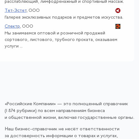
расслабляющий, лимфодренажный и спортивный массаж.
Тет-Эстет
, ООО
Галерея эксклюзивных подарков и предметов искусства.
Спектр
, ООО
Мы занимаемся оптовой и розничной продажей
сортового, листового, трубного проката, оказываем
услуги ...
«Российские Компании» — это полноценный справочник
(1 874 рубрики) по всем направлениям бизнеса
и общественной жизни, включая государственные органы.
Наш бизнес-справочник не несёт ответственности
за достоверность информации о товарах и услугах,