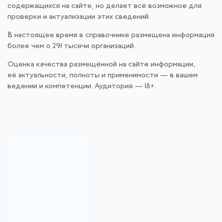
содержащихся на сайте, но делает всё возможное для
проверки и актуализации этих сведений.
В настоящее время в справочнике размещена информация
более чем о 291 тысячи организаций.
Оценка качества размещённой на сайте информации,
её актуальности, полноты и применимости — в вашем
ведении и компетенции. Аудитория — 18+.