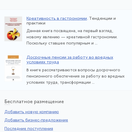
Креативность в гастрономии
. Тенденции и
практики
Данная книга посвящена, на первый взгляд,
новому явлению — креативной гастрономии.
Поскольку ставшее популярным и ...
Досрочные пенсии за работу во вредных
условиях труда
В книге рассматриваются вопросы досрочного
пенсионного обеспечения за работу во вредных
условиях труда, трансформации ...
Бе
сплатное размещение
Добавить новую компанию
Добавить бизнес-предложение
Последние поступления