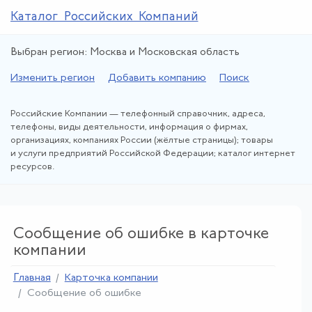
Каталог Российских Компаний
Выбран регион: Москва и Московская область
Изменить регион
Добавить компанию
Поиск
Российские Компании — телефонный справочник, адреса,
телефоны, виды деятельности, информация о фирмах,
организациях, компаниях России (жёлтые страницы); товары
и услуги предприятий Российской Федерации; каталог интернет
ресурсов.
Сообщение об ошибке в карточке
компании
Главная
Карточка компании
Сообщение об ошибке