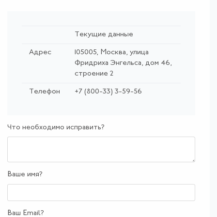
Текущие данные
Адрес
105005, Москва, улица
Фридриха Энгельса, дом 46,
строение 2
Телефон
+7 (800-33) 3-59-56
Что необходимо исправить?
Ваше имя?
Ваш Email?