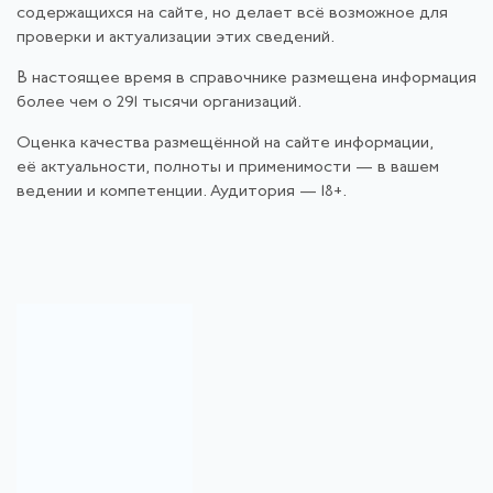
содержащихся на сайте, но делает всё возможное для
проверки и актуализации этих сведений.
В настоящее время в справочнике размещена информация
более чем о 291 тысячи организаций.
Оценка качества размещённой на сайте информации,
её актуальности, полноты и применимости — в вашем
ведении и компетенции. Аудитория — 18+.