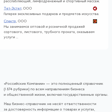
расслабляющий, лимфодренажный и спортивный массаж.
Тет-Эстет
, ООО
Галерея эксклюзивных подарков и предметов искусства.
Спектр
, ООО
Мы занимаемся оптовой и розничной продажей
сортового, листового, трубного проката, оказываем
услуги ...
«Российские Компании» — это полноценный справочник
(1 874 рубрики) по всем направлениям бизнеса
и общественной жизни, включая государственные органы.
Наш бизнес-справочник не несёт ответственности
за достоверность информации о товарах и услугах,