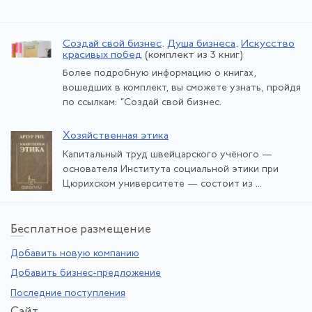
Создай свой бизнес
.
Душа бизнеса
.
Искусство
красивых побед
(комплект из 3 книг)
Более подробную информацию о книгах,
вошедших в комплект, вы сможете узнать, пройдя
по ссылкам: "Создай свой бизнес.
Хозяйственная этика
Капитальный труд швейцарского учёного —
основателя Института социальной этики при
Цюрихском университете — состоит из ...
Бе
сплатное размещение
Добавить новую компанию
Добавить бизнес-предложение
Последние поступления
Са
йт