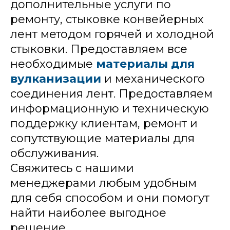
дополнительные услуги по
ремонту, стыковке конвейерных
лент методом горячей и холодной
стыковки. Предоставляем все
необходимые
материалы для
вулканизации
и механического
соединения лент. Предоставляем
информационную и техническую
поддержку клиентам, ремонт и
сопутствующие материалы для
обслуживания.
Свяжитесь с нашими
менеджерами любым удобным
для себя способом и они помогут
найти наиболее выгодное
решение.