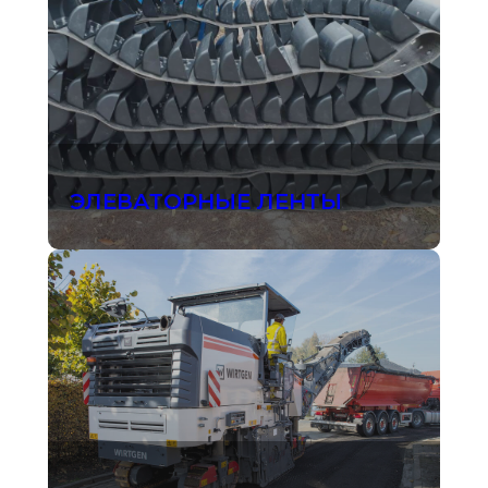
ЭЛЕВАТОРНЫЕ ЛЕНТЫ