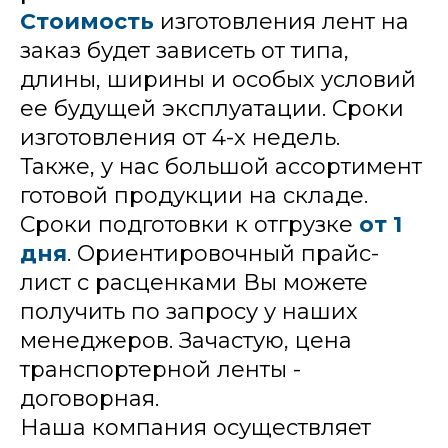
Стоимость
изготовления лент на
заказ будет зависеть от типа,
длины, ширины и особых условий
ее будущей эксплуатации. Сроки
изготовления от 4-х недель.
Также, у нас большой ассортимент
готовой продукции на складе.
Сроки подготовки к отгрузке
от 1
дня
. Ориентировочный прайс-
лист с расценками Вы можете
получить по запросу у наших
менеджеров. Зачастую, цена
транспортерной ленты -
договорная.
Наша компания осуществляет