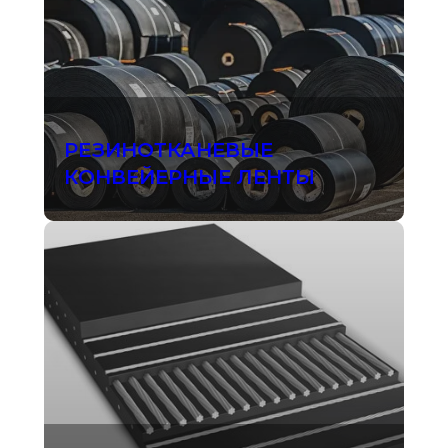
РЕЗИНОТКАНЕВЫЕ
КОНВЕЙЕРНЫЕ ЛЕНТЫ