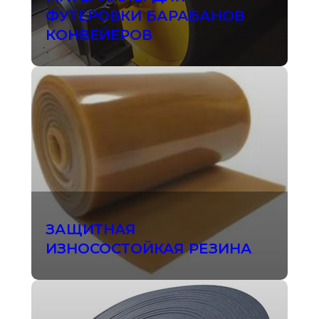
ФУТЕРОВКИ БАРАБАНОВ
КОНВЕЙЕРОВ
ЗАЩИТНАЯ
ИЗНОСОСТОЙКАЯ РЕЗИНА