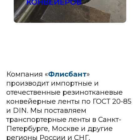
КОНВЕЙЕРОВ
Компания «
Флисбант
»
производит импортные и
отечественные резинотканевые
конвейерные ленты по ГОСТ 20-85
и DIN. Мы поставляем
транспортерные ленты в Санкт-
Петербурге, Москве и другие
регионы России и СНГ.