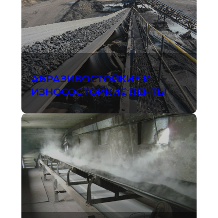
АБРАЗИВОСТОЙКИЕ И
ИЗНОСОСТОЙКИЕ ЛЕНТЫ