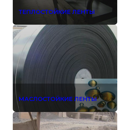
ТЕПЛОСТОЙКИЕ ЛЕНТЫ
МАСЛОСТОЙКИЕ ЛЕНТЫ