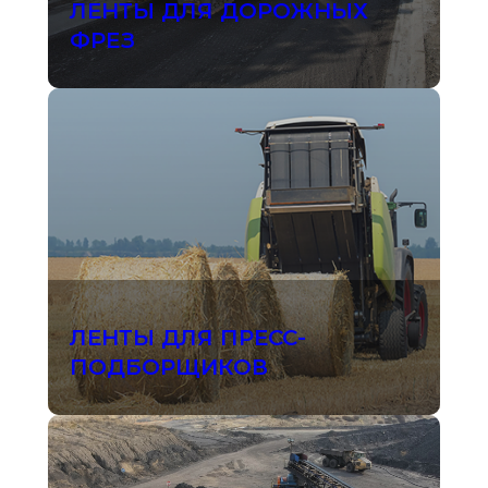
ЛЕНТЫ ДЛЯ ДОРОЖНЫХ
ФРЕЗ
ЛЕНТЫ ДЛЯ ПРЕСС-
ПОДБОРЩИКОВ