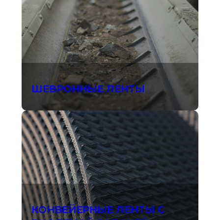
ШЕВРОННЫЕ ЛЕНТЫ
КОНВЕЙЕРНЫЕ ЛЕНТЫ С