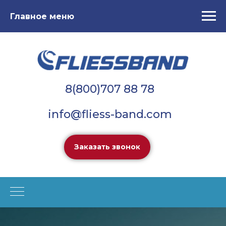
Главное меню
8(800)707 88 78
info@fliess-band.com
Заказать звонок