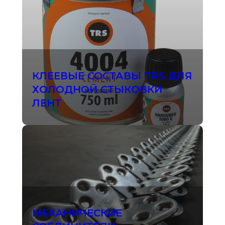
КЛЕЕВЫЕ СОСТАВЫ TRS ДЛЯ
ХОЛОДНОЙ СТЫКОВКИ
ЛЕНТ
МЕХАНИЧЕСКИЕ