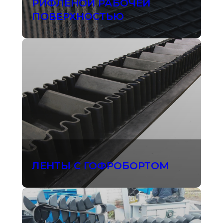
РИФЛЕНОЙ РАБОЧЕЙ
ПОВЕРХНОСТЬЮ
ЛЕНТЫ С ГОФРОБОРТОМ