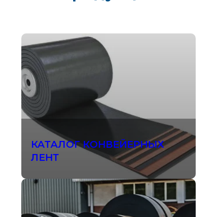
КАТАЛОГ КОНВЕЙЕРНЫХ
ЛЕНТ