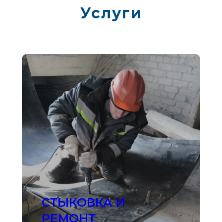
Услуги
СТЫКОВКА И
РЕМОНТ