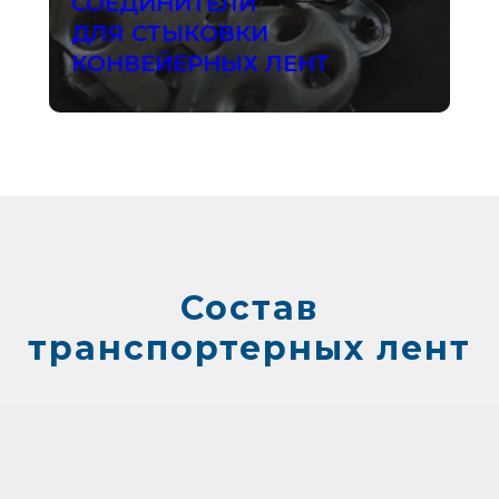
СОЕДИНИТЕЛИ
ДЛЯ СТЫКОВКИ
КОНВЕЙЕРНЫХ ЛЕНТ
Состав
транспортерных лент