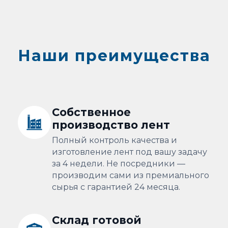
Наши преимущества
Собственное
производство лент
Полный контроль качества и
изготовление лент под вашу задачу
за 4 недели. Не посредники —
производим сами из премиального
сырья с гарантией 24 месяца.
Склад готовой