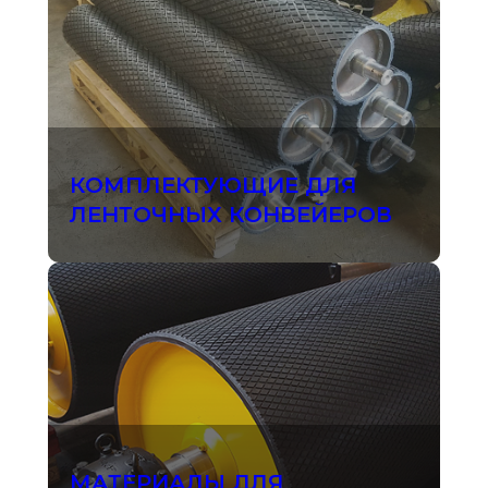
КОМПЛЕКТУЮЩИЕ ДЛЯ
ЛЕНТОЧНЫХ КОНВЕЙЕРОВ
МАТЕРИАЛЫ ДЛЯ