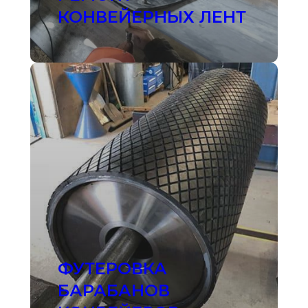
КОНВЕЙЕРНЫХ ЛЕНТ
ФУТЕРОВКА
БАРАБАНОВ