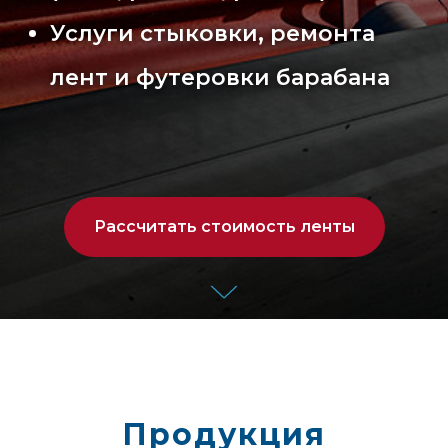
Услуги стыковки, ремонта
лент и футеровки барабана
Рассчитать стоимость ленты
Продукция