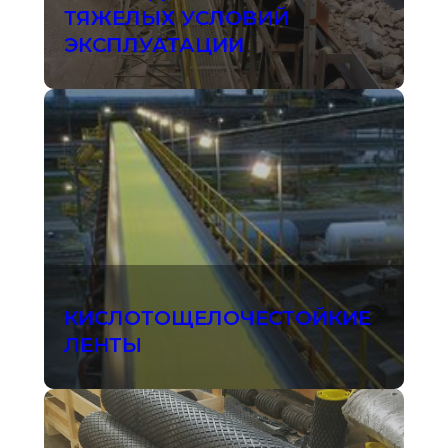
ТЯЖЕЛЫХ УСЛОВИЙ
ЭКСПЛУАТАЦИИ
КИСЛОТОЩЕЛОЧЕСТОЙКИЕ
ЛЕНТЫ