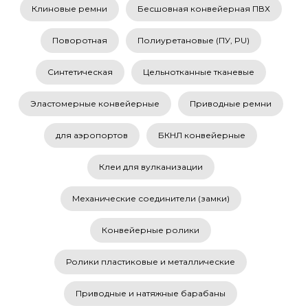
Клиновые ремни
Бесшовная конвейерная ПВХ
Поворотная
Полиуретановые (ПУ, PU)
Синтетическая
Цельнотканные тканевые
Эластомерные конвейерные
Приводные ремни
для аэропортов
БКНЛ конвейерные
Клеи для вулканизации
Механические соединители (замки)
Конвейерные ролики
Ролики пластиковые и металлические
Приводные и натяжные барабаны