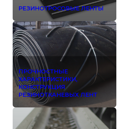
РЕЗИНОТРОСОВЫЕ ЛЕНТЫ
ПРОЧНОСТНЫЕ
ХАРАКТЕРИСТИКИ,
КОНСТРУКЦИЯ
РЕЗИНОТКАНЕВЫХ ЛЕНТ