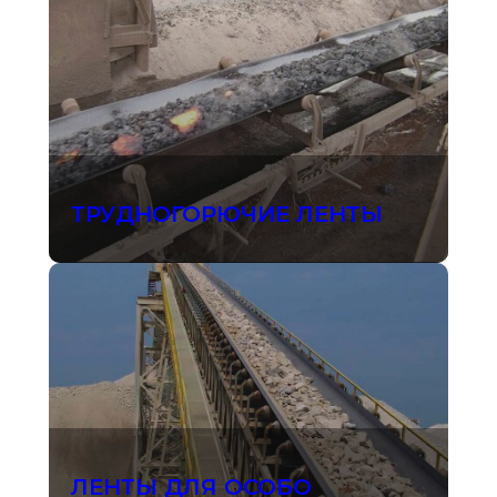
ТРУДНОГОРЮЧИЕ ЛЕНТЫ
ЛЕНТЫ ДЛЯ ОСОБО