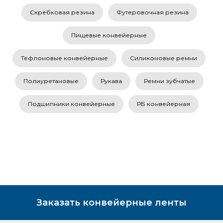
Скребковая резина
Футеровочная резина
Пищевые конвейерные
Тефлоновые конвейерные
Силиконовые ремни
Полиуретановые
Рукава
Ремни зубчатые
Подшипники конвейерные
РБ конвейерная
Заказать конвейерные ленты