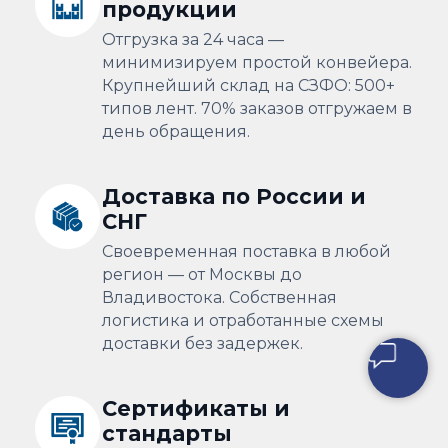
продукции
Отгрузка за 24 часа —
минимизируем простой конвейера.
Крупнейший склад на СЗФО: 500+
типов лент. 70% заказов отгружаем в
день обращения.
Доставка по России и
СНГ
Своевременная поставка в любой
регион — от Москвы до
Владивостока. Собственная
логистика и отработанные схемы
доставки без задержек.
Сертификаты и
стандарты