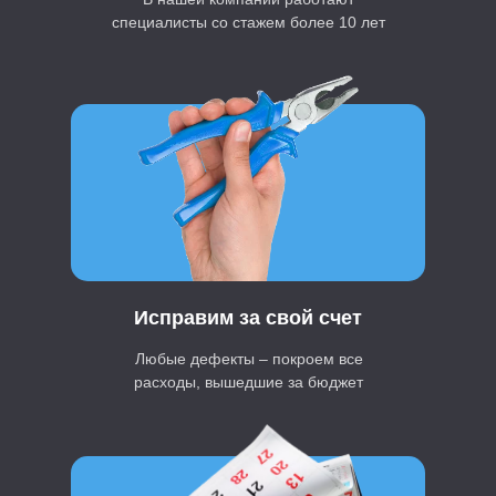
специалисты со стажем более 10 лет
Исправим за свой счет
Любые дефекты – покроем все
расходы, вышедшие за бюджет