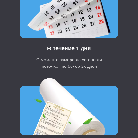
В течение 1 дня
С момента замера до установки
потолка - не более 2х дней