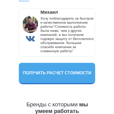
Михаил
Хочу поблагодарить за быстрое
и качественное выполнение
работы! Стоимость работы
была ниже, чем у других
компаний, и мы получили
годовую защиту от бесплатного
обслуживания. Большое
спасибо компании за
слаженную работу!
ПОЛУЧИТЬ РАСЧЕТ СТОИМОСТИ
Бренды с которыми
мы
умеем работать