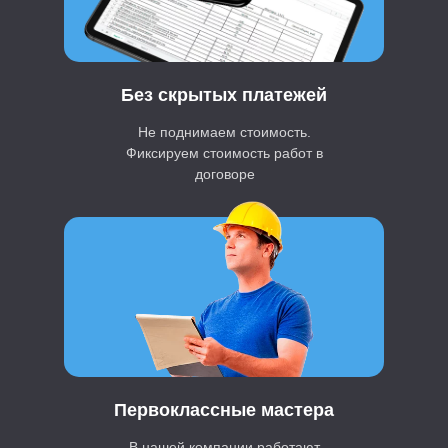
Без скрытых платежей
Не поднимаем стоимость.
Фиксируем стоимость работ в
договоре
Первоклассные мастера
В нашей компании работают