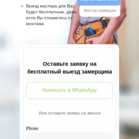
Выезд мастера для Вас
Мастер-замерщик
будет бесплатным, даже
если Вы откажетесь от
монтажа
Оставьте заявку на
бесплатный выезд замерщика
Написать в WhatsApp
Или оставьте заявку на звонок
Phone