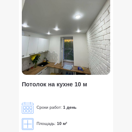
Потолок на кухне 10 м
Сроки работ:
1 день
Площадь:
10 м²