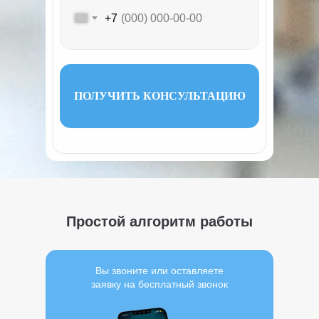
+7
ПОЛУЧИТЬ КОНСУЛЬТАЦИЮ
Простой алгоритм работы
Вы звоните или оставляете
заявку на бесплатный звонок