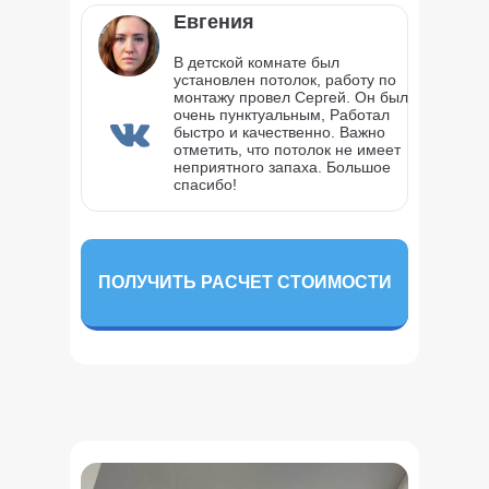
Евгения
В детской комнате был
установлен потолок, работу по
монтажу провел Сергей. Он был
очень пунктуальным, Работал
быстро и качественно. Важно
отметить, что потолок не имеет
неприятного запаха. Большое
спасибо!
ПОЛУЧИТЬ РАСЧЕТ СТОИМОСТИ