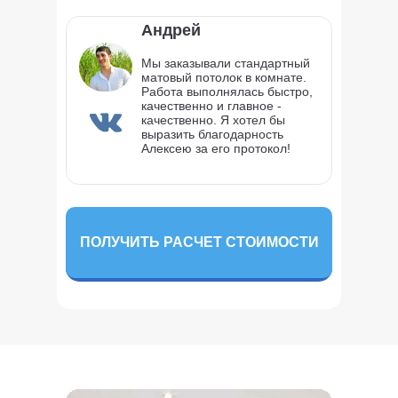
Андрей
Мы заказывали стандартный
матовый потолок в комнате.
Работа выполнялась быстро,
качественно и главное -
качественно. Я хотел бы
выразить благодарность
Алексею за его протокол!
ПОЛУЧИТЬ РАСЧЕТ СТОИМОСТИ