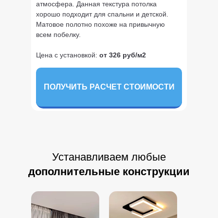
атмосфера. Данная текстура потолка
хорошо подходит для спальни и детской.
Матовое полотно похоже на привычную
всем побелку.
Цена с установкой:
от 326 руб/м2
ПОЛУЧИТЬ РАСЧЕТ СТОИМОСТИ
Устанавливаем любые
дополнительные конструкции