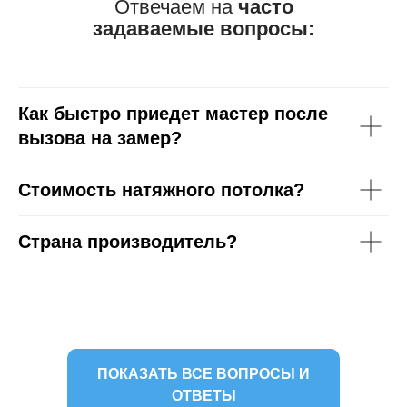
Отвечаем на
часто
задаваемые вопросы:
Как быстро приедет мастер после
вызова на замер?
Стоимость натяжного потолка?
Страна производитель?
ПОКАЗАТЬ ВСЕ ВОПРОСЫ И
ОТВЕТЫ