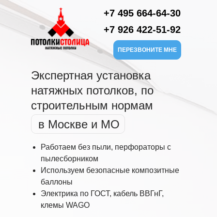
+7 495 664-64-30
+7 926 422-51-92
ПЕРЕЗВОНИТЕ МНЕ
Экспертная установка
натяжных потолков, по
строительным нормам
в Москве и МО
Работаем без пыли, перфораторы с
пылесборником
Используем безопасные композитные
баллоны
Электрика по ГОСТ, кабель ВВГнГ,
клемы WAGO