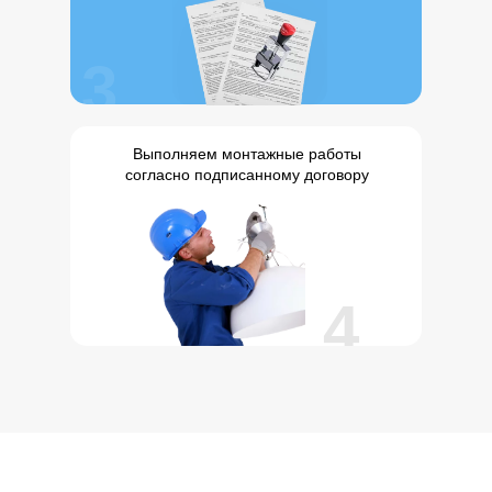
3
Выполняем монтажные работы
согласно подписанному договору
4