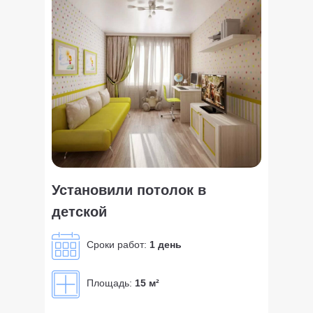
Установили потолок в
детской
Сроки работ:
1 день
Площадь:
15 м²