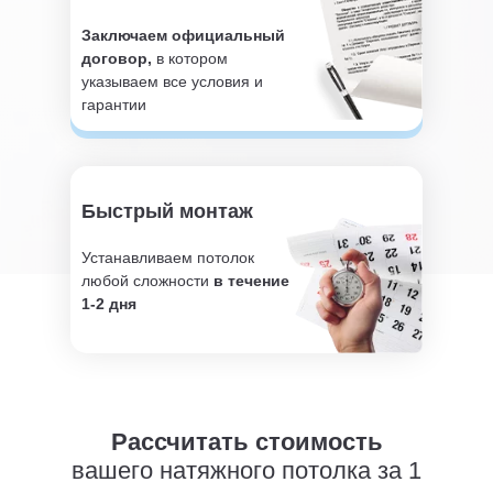
Заключаем официальный
договор,
в котором
указываем все условия и
гарантии
Быстрый монтаж
Устанавливаем потолок
любой сложности
в течение
1-2 дня
Рассчитать стоимость
вашего натяжного потолка за 1