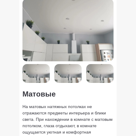
Матовые
На матовых натяжных потолках не
отражаются предметы интерьера и блики
света. При нахождении в комнате с матовым
потолком, глаза отдыхают, в комнате
ощущается уютная и комфортная