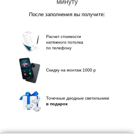
минуту
После заполнения вы получите:
Расчет стоимости
натяжного потолка
по телефону
Скидку на монтаж 1000 р
Точечные диодные светильники
в подарок