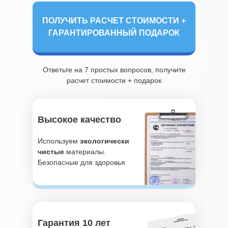
ПОЛУЧИТЬ РАСЧЕТ СТОИМОСТИ +
ГАРАНТИРОВАННЫЙ ПОДАРОК
Ответьте на 7 простых вопросов, получите
расчет стоимости + подарок
Высокое качество
Используем
экологически
чистые
материалы.
Безопасные для здоровья
Гарантия 10 лет