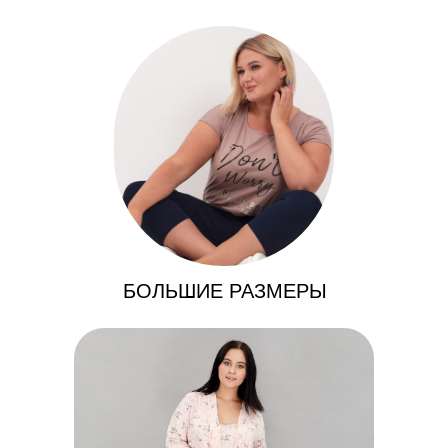
БОЛЬШИЕ РАЗМЕРЫ