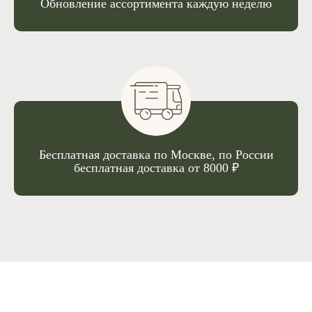
Обновление ассортимента каждую неделю
Бесплатная доставка по Москве, по России
бесплатная доставка от 8000 ₽