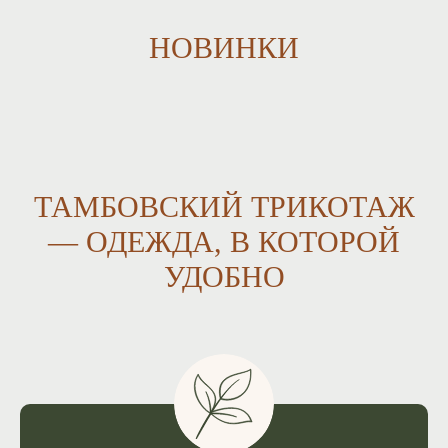
НОВИНКИ
ТАМБОВСКИЙ ТРИКОТАЖ
— ОДЕЖДА, В КОТОРОЙ
УДОБНО