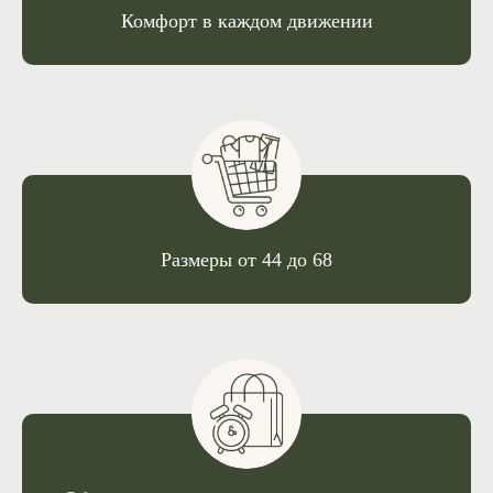
Комфорт в каждом движении
Размеры от 44 до 68