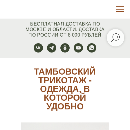
БЕСПЛАТНАЯ ДОСТАВКА ПО
МОСКВЕ И ОБЛАСТИ. ДОСТАВКА
ПО РОССИИ ОТ 8 000 РУБЛЕЙ
ТАМБОВСКИЙ
ТРИКОТАЖ -
ОДЕЖДА, В
КОТОРОЙ
УДОБНО