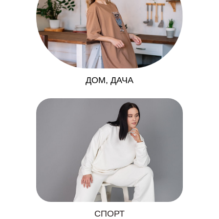
ДОМ, ДАЧА
СПОРТ