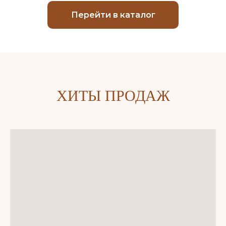
Перейти в каталог
ХИТЫ ПРОДАЖ