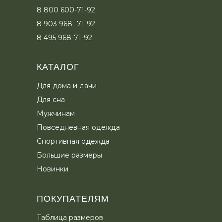
8 800 600-71-92
8 903 968 -71-92
8 495 968-71-92
КАТАЛОГ
Для дома
и дачи
Для сна
Мужчинам
Повседневная одежда
Спортивная одежда
Большие размеры
Новинки
ПОКУПАТЕЛЯМ
Таблица размеров