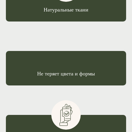
Натуральные ткани
Не теряет цвета и формы