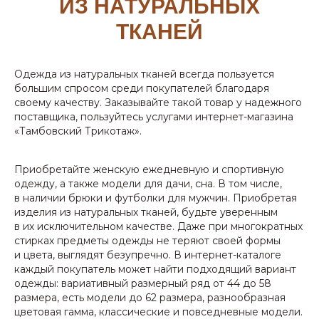
ИЗ НАТУРАЛЬНЫХ
ТКАНЕЙ
Одежда из натуральных тканей всегда пользуется
большим спросом среди покупателей благодаря
своему качеству. Заказывайте такой товар у надежного
поставщика, пользуйтесь услугами интернет-магазина
«Тамбовский Трикотаж».
Приобретайте женскую ежедневную и спортивную
одежду, а также модели для дачи, сна. В том числе,
в наличии брюки и футболки для мужчин. Приобретая
изделия из натуральных тканей, будьте уверенным
в их исключительном качестве. Даже при многократных
стирках предметы одежды не теряют своей формы
и цвета, выглядят безупречно. В интернет-каталоге
каждый покупатель может найти подходящий вариант
одежды: вариативный размерный ряд от 44 до 58
размера, есть модели до 62 размера, разнообразная
цветовая гамма, классические и повседневные модели.