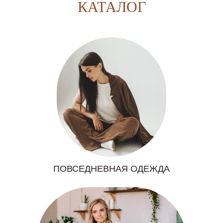
КАТАЛОГ
ПОВСЕДНЕВНАЯ ОДЕЖДА