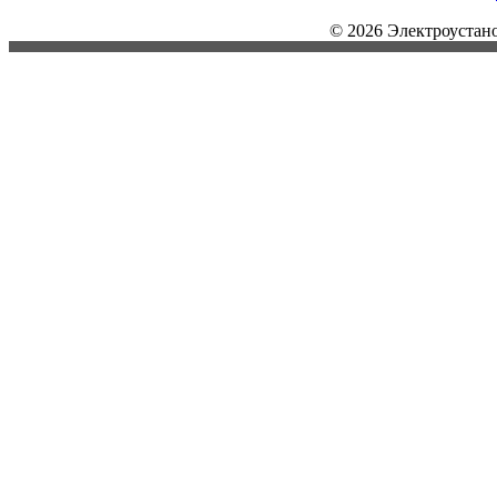
© 2026 Электроустан