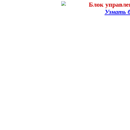
Узнать б