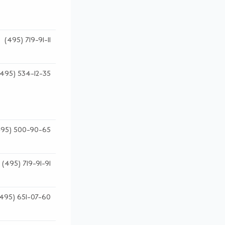
(495) 719-91-11
(495) 534-12-35
495) 500-90-65
(495) 719-91-91
495) 651-07-60