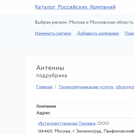
Каталог Российских Компаний
Выбран регион: Москва и Московская область
Изменить регион
Добавить компанию
Пои
Антенны
подрубрика
Главная
Телекоммуникации услуги
,
оборудо
Компания
Адрес
Интеллектуальная Техника
, ООО
124460, Москва, г. Зеленоград, Панфиловский