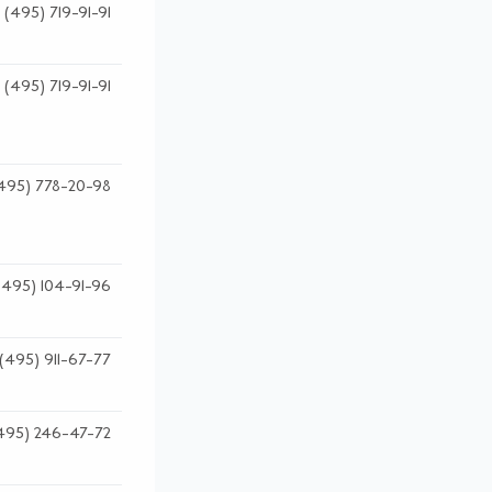
(495) 719-91-91
(495) 719-91-91
495) 778-20-98
(495) 104-91-96
(495) 911-67-77
495) 246-47-72