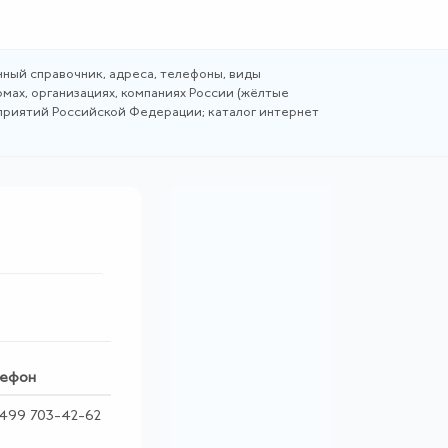
ный справочник, адреса, телефоны, виды
мах, организациях, компаниях России (жёлтые
дприятий Российской Федерации; каталог интернет
ефон
 499 703-42-62