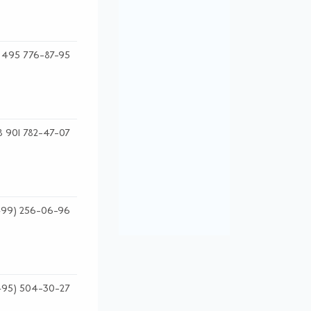
 495 776-87-95
8 901 782-47-07
499) 256-06-96
495) 504-30-27