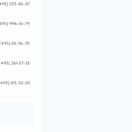
495) 253-86-87
495) 996-61-79
(495) 101-36-70
(495) 261-57-28
(495) 105-52-20