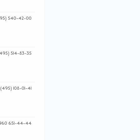
95) 540-42-00
495) 514-83-35
(495) 108-01-41
960 651-44-44