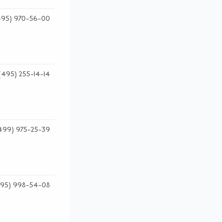
495) 970-56-00
(495) 255-14-14
499) 975-25-39
95) 998-54-08