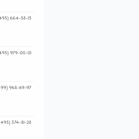
495) 664-58-13
495) 979-00-01
499) 968-69-97
(495) 374-81-28