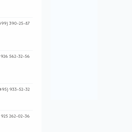
499) 390-25-87
 926 562-32-56
495) 933-52-32
 925 262-02-36