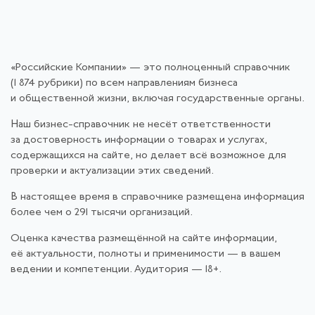
«Российские Компании» — это полноценный справочник
(1 874 рубрики) по всем направлениям бизнеса
и общественной жизни, включая государственные органы.
Наш бизнес-справочник не несёт ответственности
за достоверность информации о товарах и услугах,
содержащихся на сайте, но делает всё возможное для
проверки и актуализации этих сведений.
В настоящее время в справочнике размещена информация
более чем о 291 тысячи организаций.
Оценка качества размещённой на сайте информации,
её актуальности, полноты и применимости — в вашем
ведении и компетенции. Аудитория — 18+.