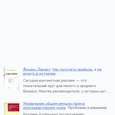
Яндекс.Директ
.
Как получать прибыль
, а
не
играть в лотерею
Сегодня контекстная реклама — это
спасательный круг для малого и среднего
бизнеса. Многие рекламодатели, у которых нет ...
Управление общим имуществом в
многоквартирном доме
. Проблемы и решения
Издание посвящено исследованию