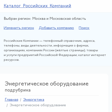
Каталог Российских Компаний
Выбран регион: Москва и Московская область
Изменить регион
Добавить компанию
Поиск
Российские Компании — телефонный справочник, адреса,
телефоны, виды деятельности, информация о фирмах,
организациях, компаниях России (жёлтые страницы); товары
и услуги предприятий Российской Федерации; каталог интернет
ресурсов.
Энергетическое оборудование
подрубрика
Главная
Энергетика
Энергетическое оборудование