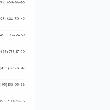
95) 459-66-85
495) 608-50-42
(495) 917-35-69
(495) 788-17-00
(495) 318-36-17
495) 105-05-86
495) 309-34-16