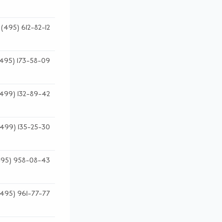
(495) 612-82-12
495) 173-58-09
499) 132-89-42
(499) 135-25-30
495) 958-08-43
(495) 961-77-77