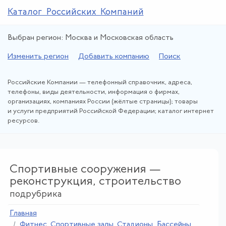
Каталог Российских Компаний
Выбран регион: Москва и Московская область
Изменить регион
Добавить компанию
Поиск
Российские Компании — телефонный справочник, адреса,
телефоны, виды деятельности, информация о фирмах,
организациях, компаниях России (жёлтые страницы); товары
и услуги предприятий Российской Федерации; каталог интернет
ресурсов.
Спортивные сооружения —
реконструкция, строительство
подрубрика
Главная
Фитнес
.
Спортивные залы
.
Стадионы
.
Бассейны