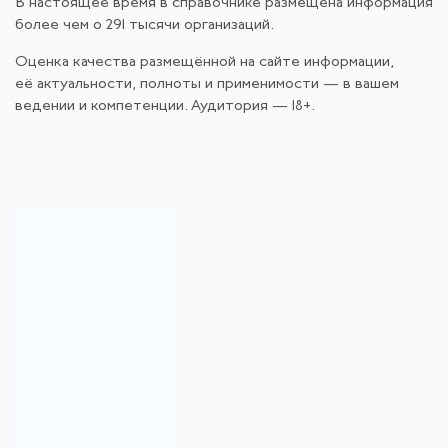
В настоящее время в справочнике размещена информация
более чем о 291 тысячи организаций.
Оценка качества размещённой на сайте информации,
её актуальности, полноты и применимости — в вашем
ведении и компетенции. Аудитория — 18+.