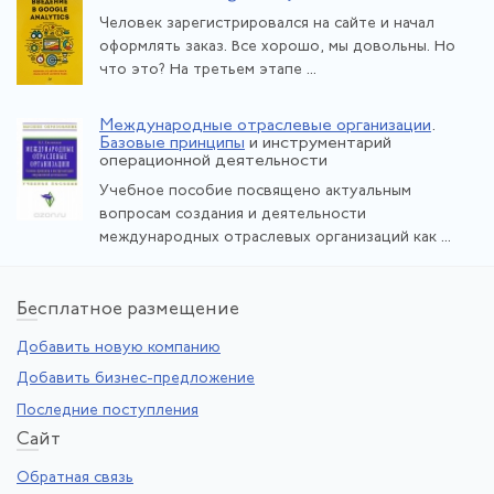
Человек зарегистрировался на сайте и начал
оформлять заказ. Все хорошо, мы довольны. Но
что это? На третьем этапе ...
Международные отраслевые организации
.
Базовые принципы
и инструментарий
операционной деятельности
Учебное пособие посвящено актуальным
вопросам создания и деятельности
международных отраслевых организаций как ...
Бе
сплатное размещение
Добавить новую компанию
Добавить бизнес-предложение
Последние поступления
Са
йт
Обратная связь