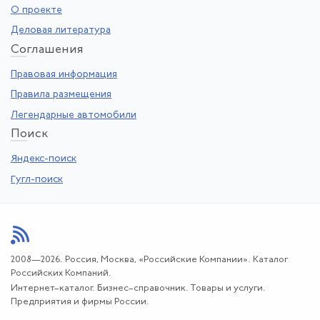
О проекте
Деловая литература
Со
глашения
Правовая информация
Правила размещения
Легендарные автомобили
По
иск
Яндекс-поиск
Гугл-поиск
2008—2026. Россия, Москва, «Российские Компании». Каталог
Российских Компаний.
Интернет–каталог. Бизнес–справочник. Товары и услуги.
Предприятия и фирмы России.