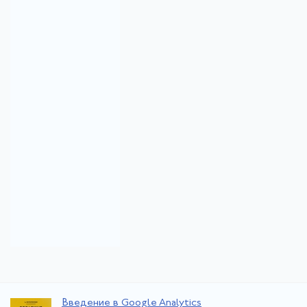
Введение в Google Analytics