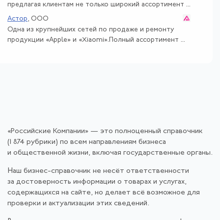
предлагая клиентам не только широкий ассортимент ...
Астор
, ООО
Одна из крупнейших сетей по продаже и ремонту
продукции «Apple» и «Xiaomi».Полный ассортимент ...
«Российские Компании» — это полноценный справочник
(1 874 рубрики) по всем направлениям бизнеса
и общественной жизни, включая государственные органы.
Наш бизнес-справочник не несёт ответственности
за достоверность информации о товарах и услугах,
содержащихся на сайте, но делает всё возможное для
проверки и актуализации этих сведений.