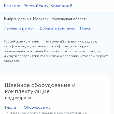
Каталог Российских Компаний
Выбран регион: Москва и Московская область
Изменить регион
Добавить компанию
Поиск
Российские Компании — телефонный справочник, адреса,
телефоны, виды деятельности, информация о фирмах,
организациях, компаниях России (жёлтые страницы); товары
и услуги предприятий Российской Федерации; каталог интернет
ресурсов.
Швейное оборудование и
комплектующие
подрубрика
Главная
Оборудование
Швейное оборудование и комплектующие