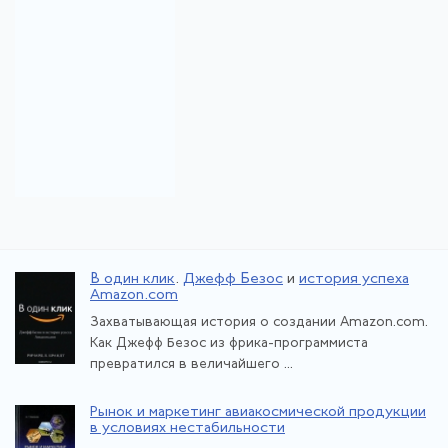
В один клик
.
Джефф Безос
и
история успеха
Amazon.com
Захватывающая история о создании Amazon.com.
Как Джефф Безос из фрика-программиста
превратился в величайшего ...
Рынок и маркетинг авиакосмической продукции
в условиях нестабильности