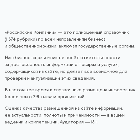
«Российские Компании» — это полноценный справочник
(1 874 рубрики) по всем направлениям бизнеса
и общественной жизни, включая государственные органы.
Наш бизнес-справочник не несёт ответственности
за достоверность информации о товарах и услугах,
содержащихся на сайте, но делает всё возможное для
проверки и актуализации этих сведений.
В настоящее время в справочнике размещена информация
более чем о 291 тысячи организаций.
Оценка качества размещённой на сайте информации,
её актуальности, полноты и применимости — в вашем
ведении и компетенции. Аудитория — 18+.