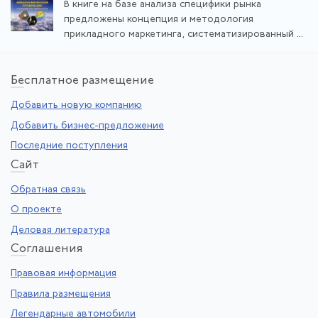
В книге на базе анализа специфики рынка
предложены концепция и методология
прикладного маркетинга, систематизированный ...
Бе
сплатное размещение
Добавить новую компанию
Добавить бизнес-предложение
Последние поступления
Са
йт
Обратная связь
О проекте
Деловая литература
Со
глашения
Правовая информация
Правила размещения
Легендарные автомобили