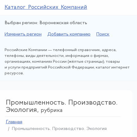
Каталог Российских Компаний
Выбран регион: Воронежская область
Изменить регион
Добавить компанию
Поиск
Российские Компании — телефонный справочник, адреса,
телефоны, виды деятельности, информация о фирмах,
организациях, компаниях России (жёлтые страницы); товары
и услуги предприятий Российской Федерации; каталог интернет
ресурсов.
Промышленность. Производство.
Экология,
рубрика
Главная
Промышленность. Производство. Экология