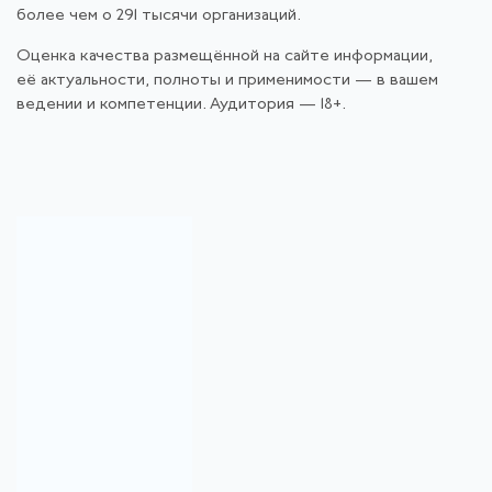
более чем о 291 тысячи организаций.
Оценка качества размещённой на сайте информации,
её актуальности, полноты и применимости — в вашем
ведении и компетенции. Аудитория — 18+.