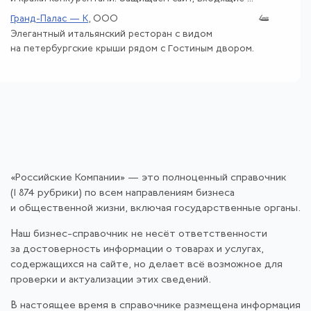
Гранд-Палас — К
, ООО
Элегантный итальянский ресторан с видом
на петербургские крыши рядом с Гостиным двором.
«Российские Компании» — это полноценный справочник
(1 874 рубрики) по всем направлениям бизнеса
и общественной жизни, включая государственные органы.
Наш бизнес-справочник не несёт ответственности
за достоверность информации о товарах и услугах,
содержащихся на сайте, но делает всё возможное для
проверки и актуализации этих сведений.
В настоящее время в справочнике размещена информация