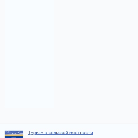
Туризм в сельской местности