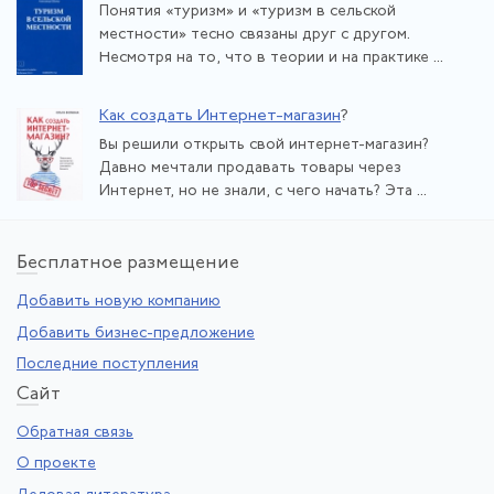
Понятия «туризм» и «туризм в сельской
местности» тесно связаны друг с другом.
Несмотря на то, что в теории и на практике ...
Как создать Интернет-магазин
?
Вы решили открыть свой интернет-магазин?
Давно мечтали продавать товары через
Интернет, но не знали, с чего начать? Эта ...
Бе
сплатное размещение
Добавить новую компанию
Добавить бизнес-предложение
Последние поступления
Са
йт
Обратная связь
О проекте