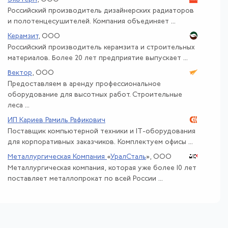
Российский производитель дизайнерских радиаторов
и полотенцесушителей. Компания объединяет ...
Керамзит
, ООО
Российский производитель керамзита и строительных
материалов. Более 20 лет предприятие выпускает ...
Вектор
, ООО
Предоставляем в аренду профессиональное
оборудование для высотных работ. Строительные
леса ...
ИП Кариев Рамиль Рафикович
Поставщик компьютерной техники и IT-оборудования
для корпоративных заказчиков. Комплектуем офисы ...
Металлургическая Компания
«
УралСталь
»
, ООО
Металлургическая компания, которая уже более 10 лет
поставляет металлопрокат по всей России ...