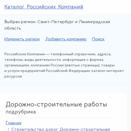
Каталог Российских Компаний
Выбран регион: Санкт-Петербург и Ленинградская
область
Изменить регион
Добавить компанию
Поиск
Российские Компании — телефонный справочник, адреса,
телефоны, виды деятельности, информация о фирмах,
организациях, компаниях России (жёлтые страницы); товары
и услуги предприятий Российской Федерации; каталог интернет
ресурсов.
Дорожно-строительные работы
подрубрика
Главная
Строительство дорог
.
Дорожно-строительная