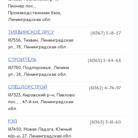
Пионер пос.,
Производственная база,
Ленинградская обл.
ТИХВИНСКОЕ ДРСУ
(81367) 5-18-57
187556, Тихвин, Ленинградская
ул., 78, Ленинградская обл.
СТРОИТЕЛЬ
(81365) 2-44-68
187780, Подпорожье, Ленина
ул., 28, Ленинградская обл.
СПЕЦДОРСТРОЙ
(81362) 4-74-97
187323, Кировский р-н, Павлово
пос., , 47-й км, Ленинградская
обл.
РЭД
(81363) 3-18-60
187450, Новая Ладога, Южный
м/р-н, 27, Ленинградская обл.