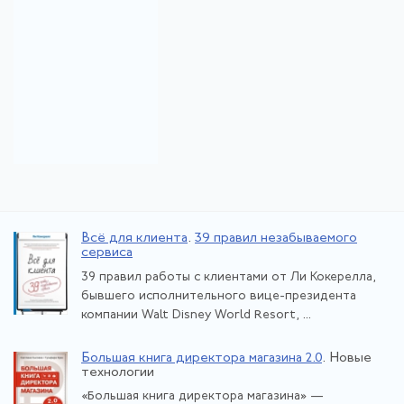
Всё для клиента
.
39 правил незабываемого
сервиса
39 правил работы с клиентами от Ли Кокерелла,
бывшего исполнительного вице-президента
компании Walt Disney World Resort, ...
Большая книга директора магазина 2.0
. Новые
технологии
«Большая книга директора магазина» —