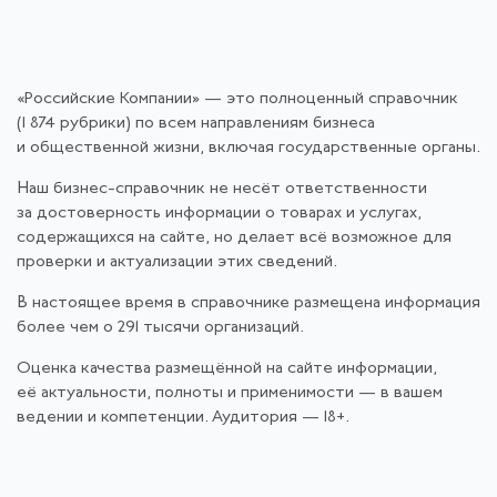
«Российские Компании» — это полноценный справочник
(1 874 рубрики) по всем направлениям бизнеса
и общественной жизни, включая государственные органы.
Наш бизнес-справочник не несёт ответственности
за достоверность информации о товарах и услугах,
содержащихся на сайте, но делает всё возможное для
проверки и актуализации этих сведений.
В настоящее время в справочнике размещена информация
более чем о 291 тысячи организаций.
Оценка качества размещённой на сайте информации,
её актуальности, полноты и применимости — в вашем
ведении и компетенции. Аудитория — 18+.