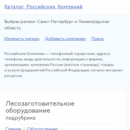
Каталог Российских Компаний
Выбран регион: Санкт-Петербург и Ленинградская
область
Изменить регион
Добавить компанию
Поиск
Российские Компании — телефонный справочник, адреса,
телефоны, виды деятельности, информация о фирмах,
организациях, компаниях России (жёлтые страницы); товары
и услуги предприятий Российской Федерации; каталог интернет
ресурсов.
Лесозаготовительное
оборудование
подрубрика
Главная
Оборудование