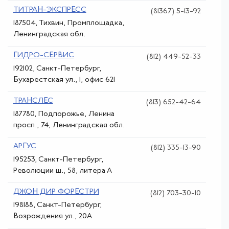
ТИТРАН-ЭКСПРЕСС
(81367) 5-13-92
187504, Тихвин, Промплощадка,
Ленинградская обл.
ГИДРО-СЕРВИС
(812) 449-52-33
192102, Санкт-Петербург,
Бухарестская ул., 1, офис 621
ТРАНСЛЕС
(813) 652-42-64
187780, Подпорожье, Ленина
просп., 74, Ленинградская обл.
АРГУС
(812) 335-13-90
195253, Санкт-Петербург,
Революции ш., 58, литера А
ДЖОН ДИР ФОРЕСТРИ
(812) 703-30-10
198188, Санкт-Петербург,
Возрождения ул., 20А