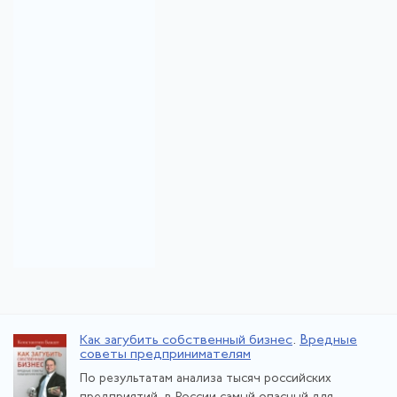
Как загубить собственный бизнес
.
Вредные
советы предпринимателям
По результатам анализа тысяч российских