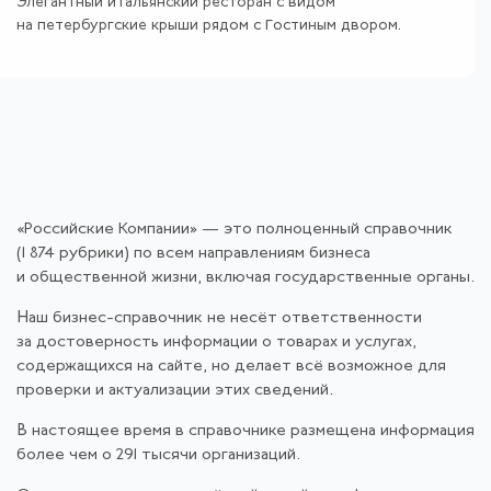
Элегантный итальянский ресторан с видом
на петербургские крыши рядом с Гостиным двором.
«Российские Компании» — это полноценный справочник
(1 874 рубрики) по всем направлениям бизнеса
и общественной жизни, включая государственные органы.
Наш бизнес-справочник не несёт ответственности
за достоверность информации о товарах и услугах,
содержащихся на сайте, но делает всё возможное для
проверки и актуализации этих сведений.
В настоящее время в справочнике размещена информация
более чем о 291 тысячи организаций.