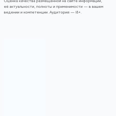
Оценка качества размещённой на сайте информации,
её актуальности, полноты и применимости — в вашем
ведении и компетенции. Аудитория — 18+.