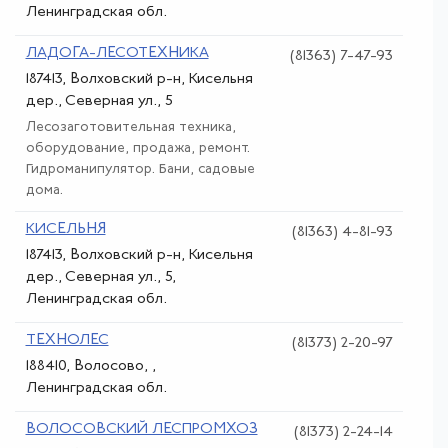
Ленинградская обл.
ЛАДОГА-ЛЕСОТЕХНИКА
(81363) 7-47-93
187413, Волховский р-н, Кисельня
дер., Северная ул., 5
Лесозаготовительная техника,
оборудование, продажа, ремонт.
Гидроманипулятор. Бани, садовые
дома.
КИСЕЛЬНЯ
(81363) 4-81-93
187413, Волховский р-н, Кисельня
дер., Северная ул., 5,
Ленинградская обл.
ТЕХНОЛЕС
(81373) 2-20-97
188410, Волосово, ,
Ленинградская обл.
ВОЛОСОВСКИЙ ЛЕСПРОМХОЗ
(81373) 2-24-14