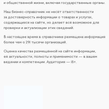
и общественной жизни, включая государственные органы.
Наш бизнес-справочник не несёт ответственности
за достоверность информации о товарах и услугах,
содержащихся на сайте, но делает всё возможное для
проверки и актуализации этих сведений.
В настоящее время в справочнике размещена информация
более чем о 291 тысячи организаций.
Оценка качества размещённой на сайте информации,
её актуальности, полноты и применимости — в вашем
ведении и компетенции. Аудитория — 18+.