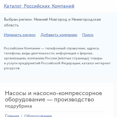
Каталог Российских Компаний
Выбран регион: Нижний Новгород и Нижегородская
область
Изменить регион
Добавить компанию
Поиск
Российские Компании — телефонный справочник, адреса,
телефоны, виды деятельности, информация о фирмах,
организациях, компаниях России (жёлтые страницы); товары
и услуги предприятий Российской Федерации; каталог интернет
ресурсов.
Насосы и насосно-компрессорное
оборудование — производство
подрубрика
Главная
Оборудование