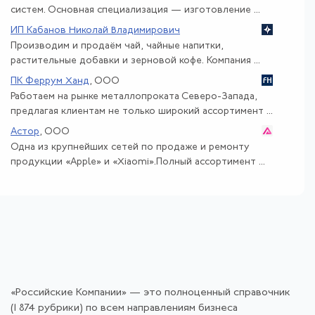
систем. Основная специализация — изготовление ...
ИП Кабанов Николай Владимирович
Производим и продаём чай, чайные напитки,
растительные добавки и зерновой кофе. Компания ...
ПК Феррум Ханд
, ООО
Работаем на рынке металлопроката Северо-Запада,
предлагая клиентам не только широкий ассортимент ...
Астор
, ООО
Одна из крупнейших сетей по продаже и ремонту
продукции «Apple» и «Xiaomi».Полный ассортимент ...
«Российские Компании» — это полноценный справочник
(1 874 рубрики) по всем направлениям бизнеса