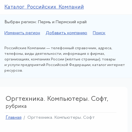
Каталог Российских Компаний
Выбран регион: Пермь и Пермский край
Изменить регион
Добавить компанию
Поиск
Российские Компании — телефонный справочник, адреса,
телефоны, виды деятельности, информация о фирмах,
организациях, компаниях России (жёлтые страницы); товары
и услуги предприятий Российской Федерации; каталог интернет
ресурсов.
Оргтехника. Компьютеры. Софт,
рубрика
Главная
Оргтехника. Компьютеры. Софт