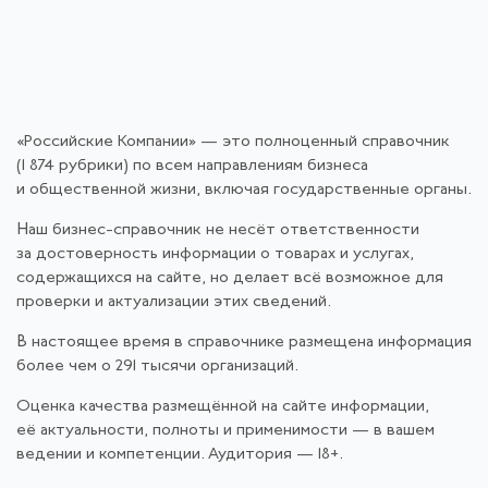
«Российские Компании» — это полноценный справочник
(1 874 рубрики) по всем направлениям бизнеса
и общественной жизни, включая государственные органы.
Наш бизнес-справочник не несёт ответственности
за достоверность информации о товарах и услугах,
содержащихся на сайте, но делает всё возможное для
проверки и актуализации этих сведений.
В настоящее время в справочнике размещена информация
более чем о 291 тысячи организаций.
Оценка качества размещённой на сайте информации,
её актуальности, полноты и применимости — в вашем
ведении и компетенции. Аудитория — 18+.