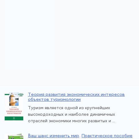
Теория развития экономических интересов
объектов туризмологии
Туризм является одной из крупнейших
высокодоходных и наиболее динамичных
отраслей экономики многих развитых и ...
Ваш шанс изменить мир
.
Практическое пособие