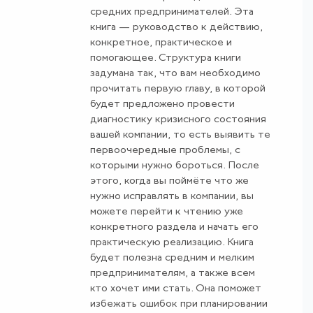
средних предпринимателей. Эта
книга — руководство к действию,
конкретное, практическое и
помогающее. Структура книги
задумана так, что вам необходимо
прочитать первую главу, в которой
будет предложено провести
диагностику кризисного состояния
вашей компании, то есть выявить те
первоочередные проблемы, с
которыми нужно бороться. После
этого, когда вы поймёте что же
нужно исправлять в компании, вы
можете перейти к чтению уже
конкретного раздела и начать его
практическую реализацию. Книга
будет полезна средним и мелким
предпринимателям, а также всем
кто хочет ими стать. Она поможет
избежать ошибок при планировании