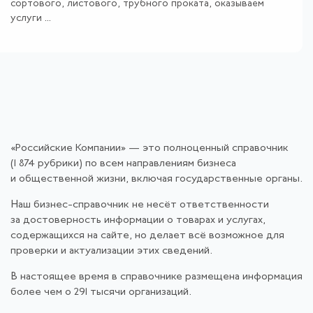
сортового, листового, трубного проката, оказываем
услуги ...
«Российские Компании» — это полноценный справочник
(1 874 рубрики) по всем направлениям бизнеса
и общественной жизни, включая государственные органы.
Наш бизнес-справочник не несёт ответственности
за достоверность информации о товарах и услугах,
содержащихся на сайте, но делает всё возможное для
проверки и актуализации этих сведений.
В настоящее время в справочнике размещена информация
более чем о 291 тысячи организаций.