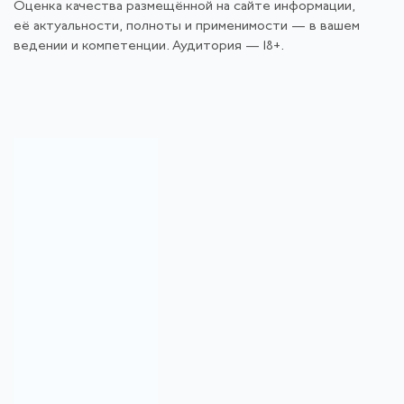
Оценка качества размещённой на сайте информации,
её актуальности, полноты и применимости — в вашем
ведении и компетенции. Аудитория — 18+.