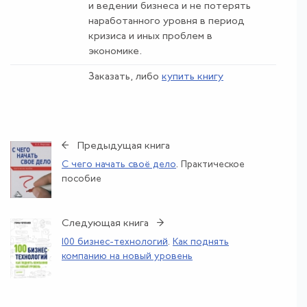
и ведении бизнеса и не потерять
наработанного уровня в период
кризиса и иных проблем в
экономике.
Заказать, либо
купить книгу
← Предыдущая книга
С чего начать своё дело
. Практическое
пособие
Следующая книга →
100 бизнес-технологий
.
Как поднять
компанию на новый уровень