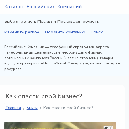
Каталог Российских Компаний
Выбран регион: Москва и Московская область
Изменить регион
Добавить компанию
Поиск
Российские Компании — телефонный справочник, адреса,
телефоны, виды деятельности, информация о фирмах,
организациях, компаниях России (жёлтые страницы); товары
и услуги предприятий Российской Федерации; каталог интернет
ресурсов.
Как спасти свой бизнес?
Главная
Книги
Как спасти свой бизнес
?