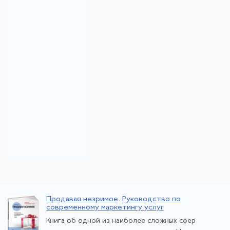
Продавая незримое
.
Руководство по
современному маркетингу услуг
Книга об одной из наиболее сложных сфер