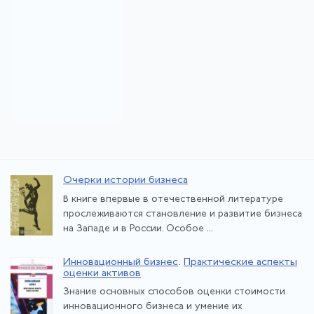
Очерки истории бизнеса
В книге впервые в отечественной литературе
прослеживаются становление и развитие бизнеса
на Западе и в России. Особое ...
Инновационный бизнес
.
Практические аспекты
оценки активов
Знание основных способов оценки стоимости
инновационного бизнеса и умение их