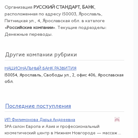
Организация
РУССКИЙ СТАНДАРТ, БАНК
,
расположенная по адресу 150003, Ярославль,
Пятницкая ул., 4, Ярославская обл. в каталоге
«
Российские компании
». Текущие подразделы:
Денежные переводы.
Другие компании рубрики
НАЦИОНАЛЬНЫЙ БАНК РАЗВИТИЯ
150054, Ярославль, Свободы ул., 2, офис 406, Ярославская
обл.
По
следние поступления
ИП Филимонова Дарья Андреевна
SPA салон Европа и Азия и профессиональный
косметический центр в Нижнем Новгороде — массаж ...