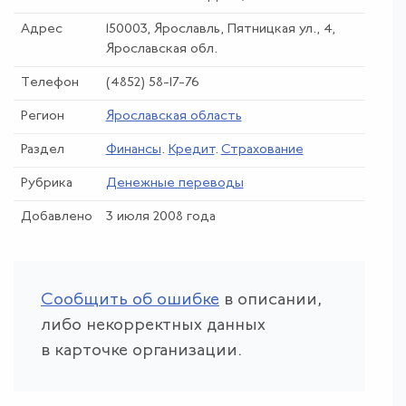
Адрес
150003, Ярославль, Пятницкая ул., 4,
Ярославская обл.
Телефон
(4852) 58-17-76
Регион
Ярославская область
Раздел
Финансы
.
Кредит
.
Страхование
Рубрика
Денежные переводы
Добавлено
3 июля 2008 года
Сообщить об ошибке
в описании,
либо некорректных данных
в карточке организации.