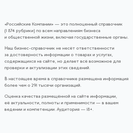
«Российские Компании» — это полноценный справочник
(1 874 рубрики) по всем направлениям бизнеса
и общественной жизни, включая государственные органы.
Наш бизнес-справочник не несёт ответственности
за достоверность информации о товарах и услугах,
содержащихся на сайте, но делает всё возможное для
проверки и актуализации этих сведений.
В настоящее время в справочнике размещена информация
более чем о 291 тысячи организаций.
Оценка качества размещённой на сайте информации,
её актуальности, полноты и применимости — в вашем
ведении и компетенции. Аудитория — 18+.