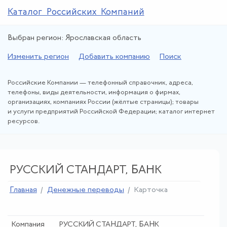
Каталог Российских Компаний
Выбран регион: Ярославская область
Изменить регион
Добавить компанию
Поиск
Российские Компании — телефонный справочник, адреса,
телефоны, виды деятельности, информация о фирмах,
организациях, компаниях России (жёлтые страницы); товары
и услуги предприятий Российской Федерации; каталог интернет
ресурсов.
РУССКИЙ СТАНДАРТ, БАНК
Главная
Денежные переводы
Карточка
Компания
РУССКИЙ СТАНДАРТ, БАНК