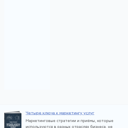
Четыре ключа к маркетингу услуг
Маркетинговые стратегии и приёмы, которые
используются в разных отраслях бизнеса, не