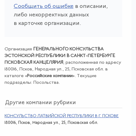
Сообщить об ошибке
в описании,
либо некорректных данных
в карточке организации.
Организация
ГЕНЕРАЛЬНОГО КОНСУЛЬСТВА
ЭСТОНСКОЙ РЕСПУБЛИКИ В САНКТ-ПЕТЕРБУРГЕ
ПСКОВСКАЯ КАНЦЕЛЯРИЯ
, расположенная по адресу
180016, Псков, Народная ул., 25, Псковская обл. в
каталоге «
Российские компании
». Текущие
подразделы: Посольства.
Другие компании рубрики
КОНСУЛЬСТВО ЛАТВИЙСКОЙ РЕСПУБЛИКИ В Г. ПСКОВЕ
180016, Псков, Народная ул., 25, Псковская обл.