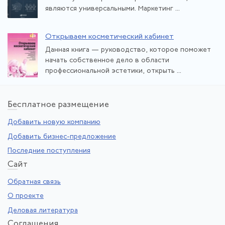
являются универсальными. Маркетинг ...
Открываем косметический кабинет
Данная книга — руководство, которое поможет
начать собственное дело в области
профессиональной эстетики, открыть ...
Бе
сплатное размещение
Добавить новую компанию
Добавить бизнес-предложение
Последние поступления
Са
йт
Обратная связь
О проекте
Деловая литература
Со
глашения