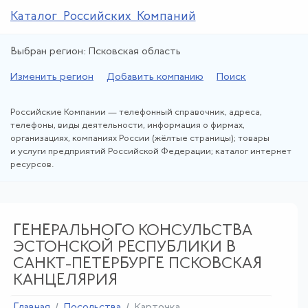
Каталог Российских Компаний
Выбран регион: Псковская область
Изменить регион
Добавить компанию
Поиск
Российские Компании — телефонный справочник, адреса,
телефоны, виды деятельности, информация о фирмах,
организациях, компаниях России (жёлтые страницы); товары
и услуги предприятий Российской Федерации; каталог интернет
ресурсов.
ГЕНЕРАЛЬНОГО КОНСУЛЬСТВА
ЭСТОНСКОЙ РЕСПУБЛИКИ В
САНКТ-ПЕТЕРБУРГЕ ПСКОВСКАЯ
КАНЦЕЛЯРИЯ
Главная
Посольства
Карточка