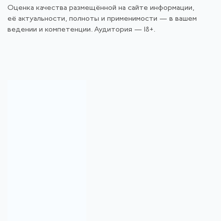
Оценка качества размещённой на сайте информации,
её актуальности, полноты и применимости — в вашем
ведении и компетенции. Аудитория — 18+.