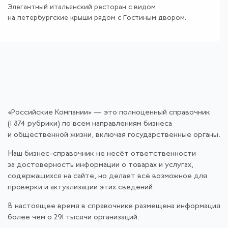
Элегантный итальянский ресторан с видом
на петербургские крыши рядом с Гостиным двором.
«Российские Компании» — это полноценный справочник
(1 874 рубрики) по всем направлениям бизнеса
и общественной жизни, включая государственные органы.
Наш бизнес-справочник не несёт ответственности
за достоверность информации о товарах и услугах,
содержащихся на сайте, но делает всё возможное для
проверки и актуализации этих сведений.
В настоящее время в справочнике размещена информация
более чем о 291 тысячи организаций.