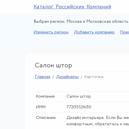
Каталог Российских Компаний
Выбран регион: Москва и Московская область
Изменить регион
Добавить компанию
Пои
Салон штор
Главная
Дизайнеры
Карточка
Компания
Салон штор
ИНН
772135526130
Описание
Дизайн интерьера. Если Вы ж
комфортным, обратитесь к на