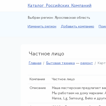
Каталог Российских Компаний
Выбран регион: Ярославская область
Изменить регион
Добавить компанию
Пои
Частное лицо
Главная
Бытовая техника
—
ремонт
Карт
Компания
Частное лицо
Описание
Наша мастерская предлагает ва
Мы работаем на дому марками: Ard
Hansa, Lg, Samsung, Beko и други