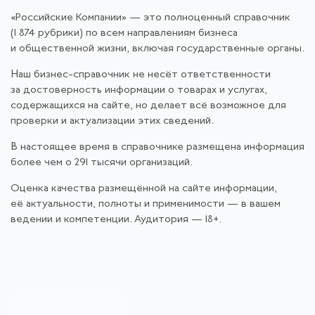
«Российские Компании» — это полноценный справочник
(1 874 рубрики) по всем направлениям бизнеса
и общественной жизни, включая государственные органы.
Наш бизнес-справочник не несёт ответственности
за достоверность информации о товарах и услугах,
содержащихся на сайте, но делает всё возможное для
проверки и актуализации этих сведений.
В настоящее время в справочнике размещена информация
более чем о 291 тысячи организаций.
Оценка качества размещённой на сайте информации,
её актуальности, полноты и применимости — в вашем
ведении и компетенции. Аудитория — 18+.