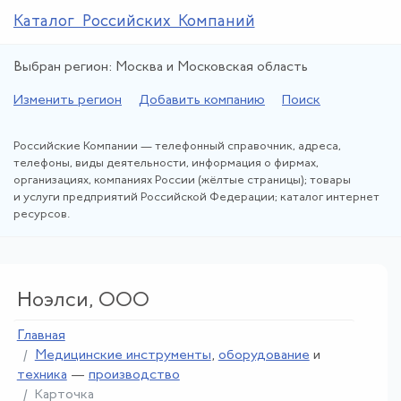
Каталог Российских Компаний
Выбран регион: Москва и Московская область
Изменить регион
Добавить компанию
Поиск
Российские Компании — телефонный справочник, адреса,
телефоны, виды деятельности, информация о фирмах,
организациях, компаниях России (жёлтые страницы); товары
и услуги предприятий Российской Федерации; каталог интернет
ресурсов.
Ноэлси, ООО
Главная
Медицинские инструменты
,
оборудование
и
техника
—
производство
Карточка