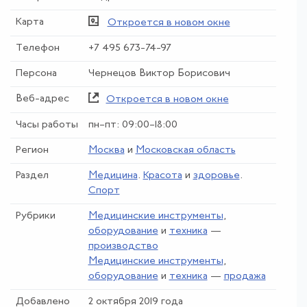
Карта
Откроется в новом окне
Телефон
+7 495 673-74-97
Персона
Чернецов Виктор Борисович
Веб-адрес
Откроется в новом окне
Часы работы
пн–пт: 09:00–18:00
Регион
Москва
и
Московская область
Раздел
Медицина
.
Красота
и
здоровье
.
Спорт
Рубрики
Медицинские инструменты
,
оборудование
и
техника
—
производство
Медицинские инструменты
,
оборудование
и
техника
—
продажа
Добавлено
2 октября 2019 года