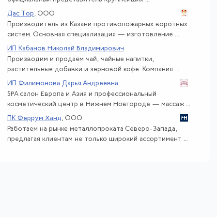
Дас Тор
, ООО
Производитель из Казани противопожарных воротных
систем. Основная специализация — изготовление ...
ИП Кабанов Николай Владимирович
Производим и продаём чай, чайные напитки,
растительные добавки и зерновой кофе. Компания ...
ИП Филимонова Дарья Андреевна
SPA салон Европа и Азия и профессиональный
косметический центр в Нижнем Новгороде — массаж ...
ПК Феррум Ханд
, ООО
Работаем на рынке металлопроката Северо-Запада,
предлагая клиентам не только широкий ассортимент ...