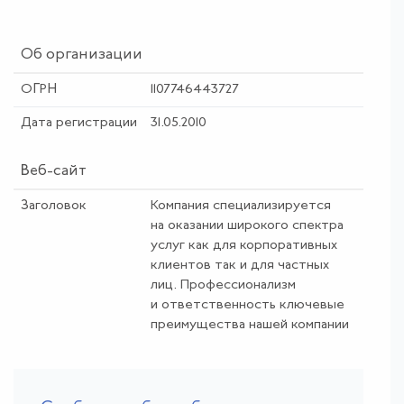
Об организации
ОГРН
1107746443727
Дата регистрации
31.05.2010
Веб-сайт
Заголовок
Компания специализируется
на оказании широкого спектра
услуг как для корпоративных
клиентов так и для частных
лиц. Профессионализм
и ответственность ключевые
преимущества нашей компании