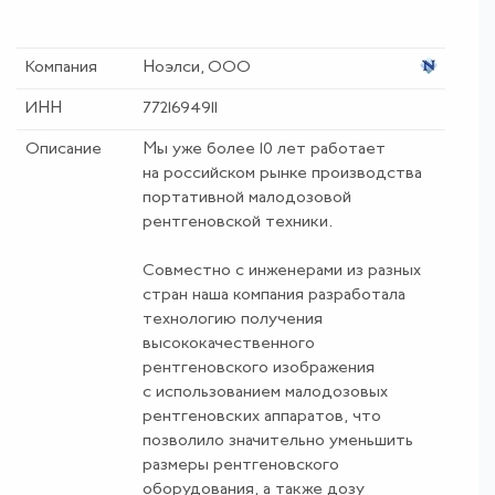
Компания
Ноэлси, ООО
ИНН
7721694911
Описание
Мы уже более 10 лет работает
на российском рынке производства
портативной малодозовой
рентгеновской техники.
Совместно с инженерами из разных
стран наша компания разработала
технологию получения
высококачественного
рентгеновского изображения
с использованием малодозовых
рентгеновских аппаратов, что
позволило значительно уменьшить
размеры рентгеновского
оборудования, а также дозу