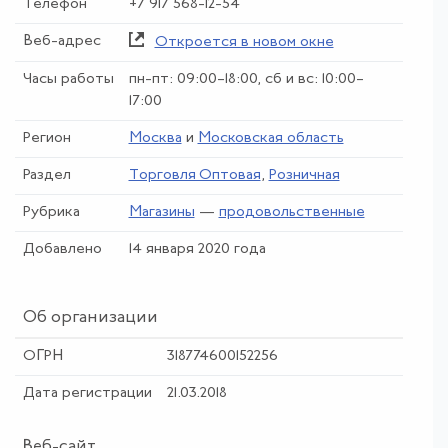
Телефон
+7 917 568-12-54
Веб-адрес
Откроется в новом окне
Часы работы
пн-пт: 09:00–18:00, сб и вс: 10:00–
17:00
Регион
Москва
и
Московская область
Раздел
Торговля Оптовая
,
Розничная
Рубрика
Магазины
—
продовольственные
Добавлено
14 января 2020 года
Об организации
ОГРН
318774600152256
Дата регистрации
21.03.2018
Веб-сайт