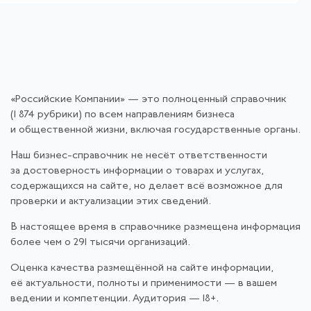
«Российские Компании» — это полноценный справочник
(1 874 рубрики) по всем направлениям бизнеса
и общественной жизни, включая государственные органы.
Наш бизнес-справочник не несёт ответственности
за достоверность информации о товарах и услугах,
содержащихся на сайте, но делает всё возможное для
проверки и актуализации этих сведений.
В настоящее время в справочнике размещена информация
более чем о 291 тысячи организаций.
Оценка качества размещённой на сайте информации,
её актуальности, полноты и применимости — в вашем
ведении и компетенции. Аудитория — 18+.