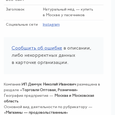
Заголовок
Натуральный мёд — купить
в Москве у пасечников
Социальные сети
Instagram
Сообщить об ошибке
в описании,
либо некорректных данных
в карточке организации.
Компания
ИП Демчук Николай Иванович
размещена в
разделе «
Торговля Оптовая
,
Розничная
»
География предприятия —
Москва и Московская
область
Основной вид деятельности по рубрикатору —
«
Магазины — продовольственные
»