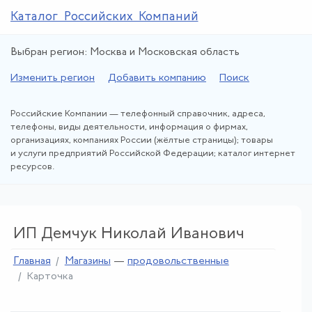
Каталог Российских Компаний
Выбран регион: Москва и Московская область
Изменить регион
Добавить компанию
Поиск
Российские Компании — телефонный справочник, адреса,
телефоны, виды деятельности, информация о фирмах,
организациях, компаниях России (жёлтые страницы); товары
и услуги предприятий Российской Федерации; каталог интернет
ресурсов.
ИП Демчук Николай Иванович
Главная
Магазины
—
продовольственные
Карточка