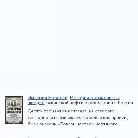
Империя Нобелей
.
История о знаменитых
шведах
, бакинской нефти и революции в России
Десять процентов капитала, из которого
ежегодно выплачиваются Нобелевские премии,
были внесены «Товариществом нефтяного ...