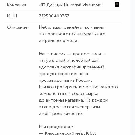
Компания
ИП Демчук Николай Иванович
ИНН
772500400357
Описание
Небольшая семейная компания
по производству натурального
и кремового мёда.
Наша миссия — предоставлять
натуральный и полезный для
здоровья сертифицированный
продукт собственного
производства из России.
Мы контролируем качество каждого
компонента от сбора сырья
до витрины магазина. На каждом
этапе делаются экспертизы
и контроль качества.
Мы предлагаем:
— Классический мёд: 100%