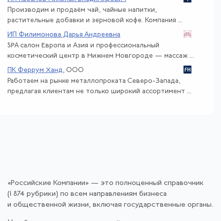
Производим и продаём чай, чайные напитки,
растительные добавки и зерновой кофе. Компания ...
ИП Филимонова Дарья Андреевна
SPA салон Европа и Азия и профессиональный
косметический центр в Нижнем Новгороде — массаж ...
ПК Феррум Ханд
, ООО
Работаем на рынке металлопроката Северо-Запада,
предлагая клиентам не только широкий ассортимент ...
«Российские Компании» — это полноценный справочник
(1 874 рубрики) по всем направлениям бизнеса
и общественной жизни, включая государственные органы.