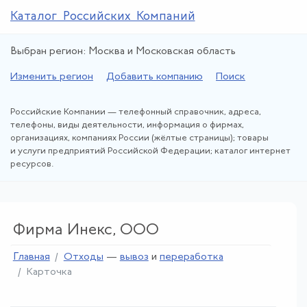
Каталог Российских Компаний
Выбран регион: Москва и Московская область
Изменить регион
Добавить компанию
Поиск
Российские Компании — телефонный справочник, адреса,
телефоны, виды деятельности, информация о фирмах,
организациях, компаниях России (жёлтые страницы); товары
и услуги предприятий Российской Федерации; каталог интернет
ресурсов.
Фирма Инекс, ООО
Главная
Отходы
—
вывоз
и
переработка
Карточка