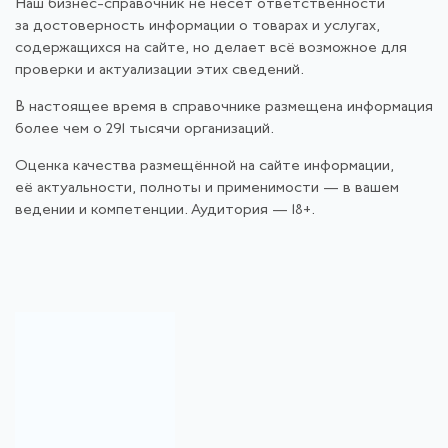
Наш бизнес-справочник не несёт ответственности
за достоверность информации о товарах и услугах,
содержащихся на сайте, но делает всё возможное для
проверки и актуализации этих сведений.
В настоящее время в справочнике размещена информация
более чем о 291 тысячи организаций.
Оценка качества размещённой на сайте информации,
её актуальности, полноты и применимости — в вашем
ведении и компетенции. Аудитория — 18+.