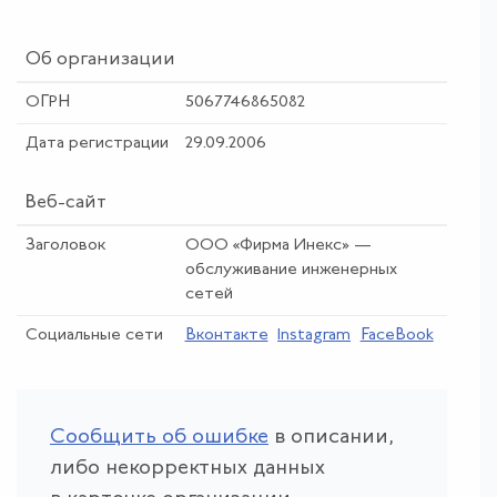
Об организации
ОГРН
5067746865082
Дата регистрации
29.09.2006
Веб-сайт
Заголовок
ООО «Фирма Инекс» —
обслуживание инженерных
сетей
Социальные сети
Вконтакте
Instagram
FaceBook
Сообщить об ошибке
в описании,
либо некорректных данных