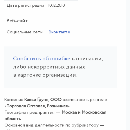
Дата регистрации
10.12.2010
Веб-сайт
Социальные сети
Вконтакте
Сообщить об ошибке
в описании,
либо некорректных данных
в карточке организации.
Компания
Кавви Групп, ООО
размещена в разделе
«
Торговля Оптовая
,
Розничная
»
География предприятия —
Москва и Московская
область
Основной вид деятельности по рубрикатору —