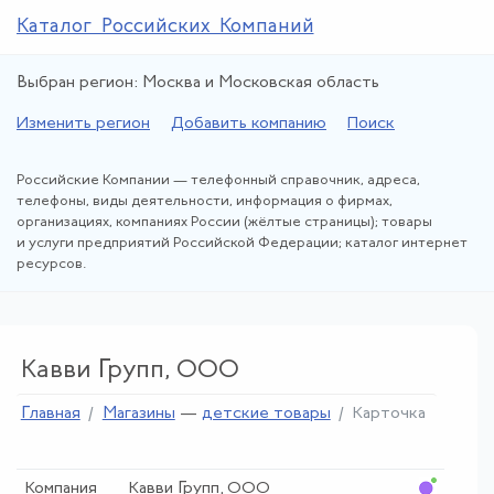
Каталог Российских Компаний
Выбран регион: Москва и Московская область
Изменить регион
Добавить компанию
Поиск
Российские Компании — телефонный справочник, адреса,
телефоны, виды деятельности, информация о фирмах,
организациях, компаниях России (жёлтые страницы); товары
и услуги предприятий Российской Федерации; каталог интернет
ресурсов.
Кавви Групп, ООО
Главная
Магазины
—
детские товары
Карточка
Компания
Кавви Групп, ООО