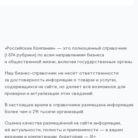
«Российские Компании» — это полноценный справочник
(1 874 рубрики) по всем направлениям бизнеса
и общественной жизни, включая государственные органы.
Наш бизнес-справочник не несёт ответственности
за достоверность информации о товарах и услугах,
содержащихся на сайте, но делает всё возможное для
проверки и актуализации этих сведений.
В настоящее время в справочнике размещена информация
более чем о 291 тысячи организаций.
Оценка качества размещённой на сайте информации,
её актуальности, полноты и применимости — в вашем
ведении и компетенции. Аудитория — 18+.