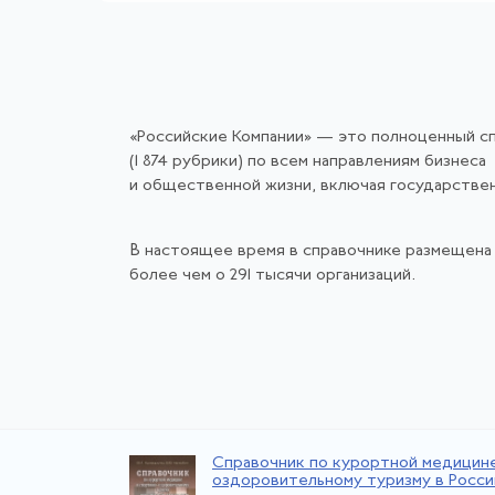
«Российские Компании» — это полноценный с
(1 874 рубрики) по всем направлениям бизнеса
и общественной жизни, включая государстве
В настоящее время в справочнике размещена
более чем о 291 тысячи организаций.
Справочник по курортной медицин
оздоровительному туризму в Росс