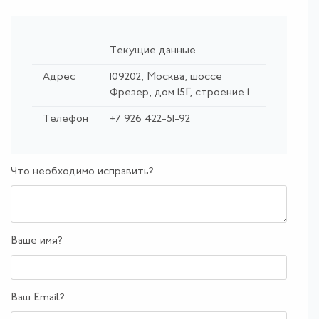
Текущие данные
Адрес
109202, Москва, шоссе
Фрезер, дом 15Г, строение 1
Телефон
+7 926 422-51-92
Что необходимо исправить?
Ваше имя?
Ваш Email?