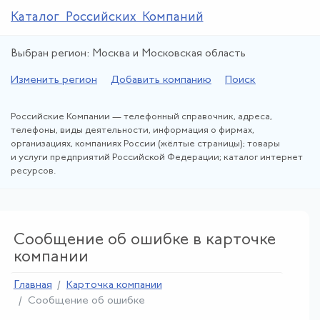
Каталог Российских Компаний
Выбран регион: Москва и Московская область
Изменить регион
Добавить компанию
Поиск
Российские Компании — телефонный справочник, адреса,
телефоны, виды деятельности, информация о фирмах,
организациях, компаниях России (жёлтые страницы); товары
и услуги предприятий Российской Федерации; каталог интернет
ресурсов.
Сообщение об ошибке в карточке
компании
Главная
Карточка компании
Сообщение об ошибке