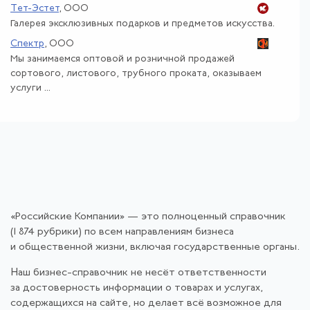
Тет-Эстет
, ООО
Галерея эксклюзивных подарков и предметов искусства.
Спектр
, ООО
Мы занимаемся оптовой и розничной продажей
сортового, листового, трубного проката, оказываем
услуги ...
«Российские Компании» — это полноценный справочник
(1 874 рубрики) по всем направлениям бизнеса
и общественной жизни, включая государственные органы.
Наш бизнес-справочник не несёт ответственности
за достоверность информации о товарах и услугах,
содержащихся на сайте, но делает всё возможное для