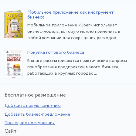
Мобильное приложение как инструмент
бизнеса
Мобильное приложение «Uber» использует
бизнес-модель, которую можно применить в
любой компании для сокращения расходов, ...
Покупка готового бизнеса
В книге рассматриваются практические вопросы
приобретения предприятий малого бизнеса,
работающих в крупных городах ...
Бе
сплатное размещение
Добавить новую компанию
Добавить бизнес-предложение
Последние поступления
Са
йт