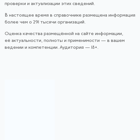
проверки и актуализации этих сведений.
В настоящее время в справочнике размещена информация
более чем о 291 тысячи организаций.
Оценка качества размещённой на сайте информации,
её актуальности, полноты и применимости — в вашем
ведении и компетенции. Аудитория — 18+.