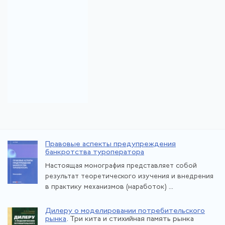
Правовые аспекты предупреждения
банкротства туроператора
Настоящая монография представляет собой
результат теоретического изучения и внедрения
в практику механизмов (наработок) ...
Дилеру о моделировании потребительского
рынка
. Три кита и стихийная память рынка