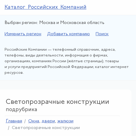
Каталог Российских Компаний
Выбран регион: Москва и Московская область
Изменить регион
Добавить компанию
Поиск
Российские Компании — телефонный справочник, адреса,
телефоны, виды деятельности, информация о фирмах,
организациях, компаниях России (жёлтые страницы); товары
и услуги предприятий Российской Федерации; каталог интернет
ресурсов.
Светопрозрачные конструкции
подрубрика
Главная
Окна
,
двери
,
жалюзи
Светопрозрачные конструкции