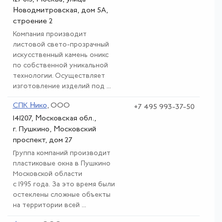
Новодмитровская, дом 5А,
строение 2
Компания производит
листовой свето-прозрачный
искусственный камень оникс
по собственной уникальной
технологии. Осуществляет
изготовление изделий под ...
СПК Нико
, ООО
+7 495 993-37-50
141207, Московская обл.,
г. Пушкино, Московский
проспект, дом 27
Группа компаний производит
пластиковые окна в Пушкино
Московской области
с 1995 года. За это время были
остеклены сложные объекты
на территории всей ...