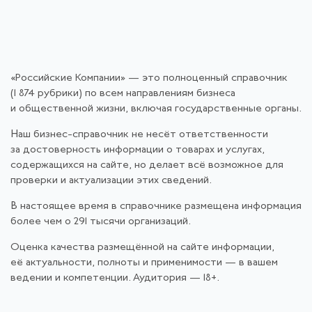
«Российские Компании» — это полноценный справочник
(1 874 рубрики) по всем направлениям бизнеса
и общественной жизни, включая государственные органы.
Наш бизнес-справочник не несёт ответственности
за достоверность информации о товарах и услугах,
содержащихся на сайте, но делает всё возможное для
проверки и актуализации этих сведений.
В настоящее время в справочнике размещена информация
более чем о 291 тысячи организаций.
Оценка качества размещённой на сайте информации,
её актуальности, полноты и применимости — в вашем
ведении и компетенции. Аудитория — 18+.