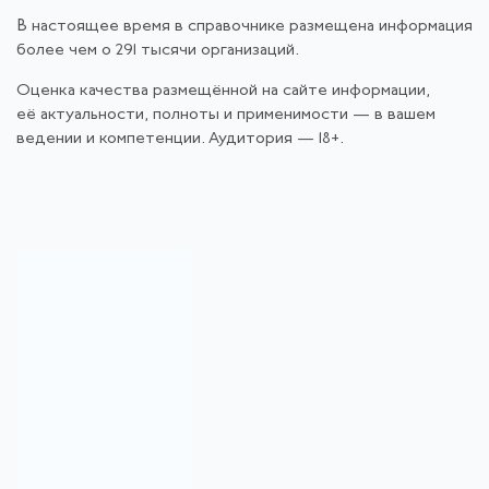
В настоящее время в справочнике размещена информация
более чем о 291 тысячи организаций.
Оценка качества размещённой на сайте информации,
её актуальности, полноты и применимости — в вашем
ведении и компетенции. Аудитория — 18+.