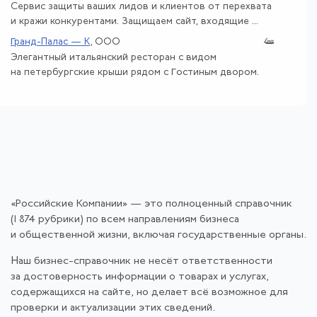
Сервис защиты ваших лидов и клиентов от перехвата
и кражи конкурентами. Защищаем сайт, входящие ...
Гранд-Палас — К
, ООО
Элегантный итальянский ресторан с видом
на петербургские крыши рядом с Гостиным двором.
«Российские Компании» — это полноценный справочник
(1 874 рубрики) по всем направлениям бизнеса
и общественной жизни, включая государственные органы.
Наш бизнес-справочник не несёт ответственности
за достоверность информации о товарах и услугах,
содержащихся на сайте, но делает всё возможное для
проверки и актуализации этих сведений.