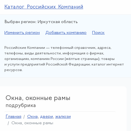
Каталог Российских Компаний
Выбран регион: Иркутская область
Изменить регион
Добавить компанию
Поиск
Российские Компании — телефонный справочник, адреса,
телефоны, виды деятельности, информация о фирмах,
организациях, компаниях России (жёлтые страницы); товары
и услуги предприятий Российской Федерации; каталог интернет
ресурсов.
Окна, оконные рамы
подрубрика
Главная
Окна
,
двери
,
жалюзи
Окна, оконные рамы