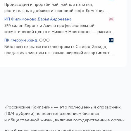
Производим и продаём чай, чайные напитки,
растительные добавки и зерновой кофе. Компания ...
ИП Филимонова Дарья Андреевна
SPA салон Европа и Азия и профессиональный
косметический центр в Нижнем Новгороде — массаж ...
ПК Феррум Ханд
, ООО
Работаем на рынке металлопроката Северо-Запада,
предлагая клиентам не только широкий ассортимент ...
«Российские Компании» — это полноценный справочник
(1 874 рубрики) по всем направлениям бизнеса
и общественной жизни, включая государственные органы.