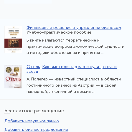
Финансовые решения в управлении бизнесом
.
Учебно-практическое пособие
В книге излагаются теоретические и
практические вопросы экономической сущности
и методики обоснования и принятия ...
Отель
.
Как выстроить дело с нуля до пяти
звёзд
А. Пфлегер — известный специалист в области
гостиничного бизнеса из Австрии — в своей
наглядной, лаконичной и весьма ...
Бе
сплатное размещение
Добавить новую компанию
Добавить бизнес-предложение