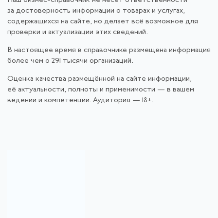
Наш бизнес-справочник не несёт ответственности
за достоверность информации о товарах и услугах,
содержащихся на сайте, но делает всё возможное для
проверки и актуализации этих сведений.
В настоящее время в справочнике размещена информация
более чем о 291 тысячи организаций.
Оценка качества размещённой на сайте информации,
её актуальности, полноты и применимости — в вашем
ведении и компетенции. Аудитория — 18+.