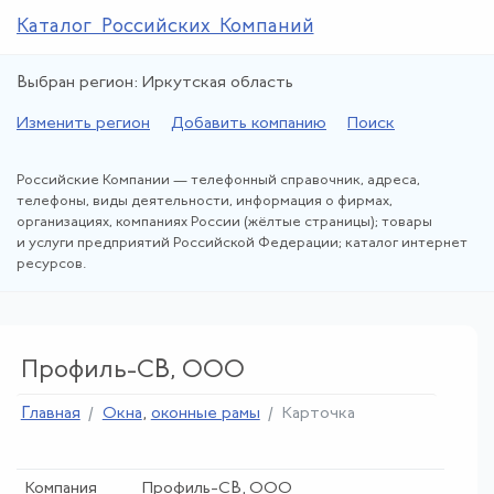
Каталог Российских Компаний
Выбран регион: Иркутская область
Изменить регион
Добавить компанию
Поиск
Российские Компании — телефонный справочник, адреса,
телефоны, виды деятельности, информация о фирмах,
организациях, компаниях России (жёлтые страницы); товары
и услуги предприятий Российской Федерации; каталог интернет
ресурсов.
Профиль-СВ, ООО
Главная
Окна
,
оконные рамы
Карточка
Компания
Профиль-СВ, ООО