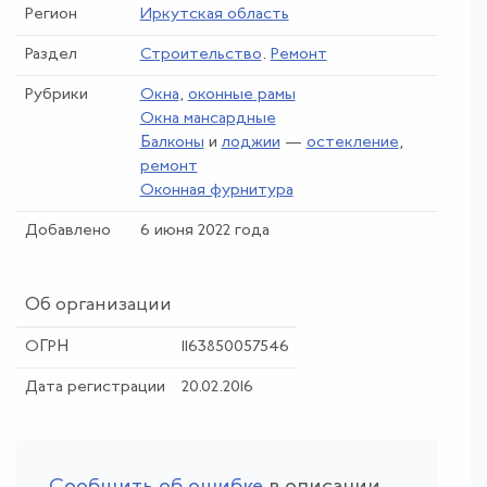
Регион
Иркутская область
Раздел
Строительство
.
Ремонт
Рубрики
Окна
,
оконные рамы
Окна мансардные
Балконы
и
лоджии
—
остекление
,
ремонт
Оконная фурнитура
Добавлено
6 июня 2022 года
Об организации
ОГРН
1163850057546
Дата регистрации
20.02.2016